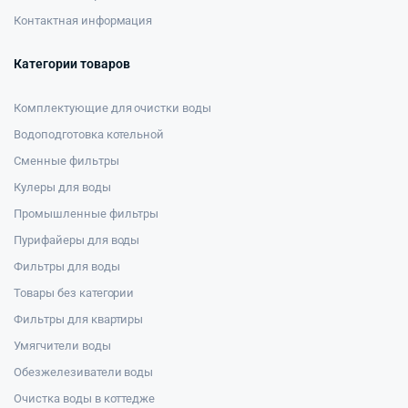
Контактная информация
Категории товаров
Комплектующие для очистки воды
Водоподготовка котельной
Сменные фильтры
Кулеры для воды
Промышленные фильтры
Пурифайеры для воды
Фильтры для воды
Товары без категории
Фильтры для квартиры
Умягчители воды
Обезжелезиватели воды
Очистка воды в коттедже