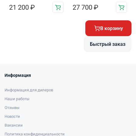
21 200
₽
27 700
₽
В корзину
Быстрый заказ
Информация
Информация для дилеров
Наши работы
Отзывы
Новости
Вакансии
Политика конфиденциальности