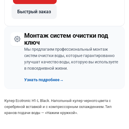
Быстрый заказ
Монтаж систем очистки под
ключ
Мы предлагаем профессиональный монтаж
систем очистки воды, которые гарантированно
улучшат качество воды, которую вы используете
в повседневной жизни.
Узнать подробнее
→
Кулер Ecotronic H1-L Black. Напольный кулер черного цвета с
серебряной вставкой и с компрессорным охлаждением. Тип
кранов подачи воды — «Нажим кружкой».