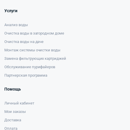
Услуги
Анализ воды
Очистка воды в загородном доме
Очистка воды на даче
Монтаж системы очистки воды
Замена фильтрующих картриджей
Обслуживание пурифайеров
Партнерская программа
Помощь
Личный кабинет
Мои заказы
Доставка
Оплата