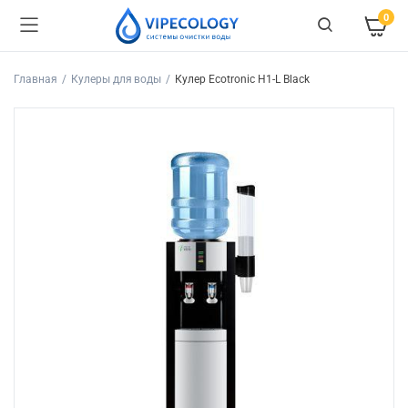
0
Главная
Кулеры для воды
Кулер Ecotronic H1-L Black