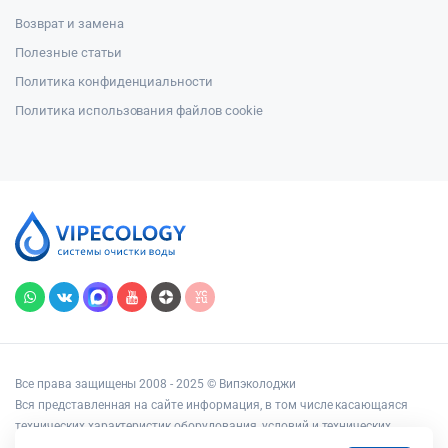
Возврат и замена
Полезные статьи
Политика конфиденциальности
Политика использования файлов cookie
Все права защищены 2008 - 2025 © Випэколоджи
Вся представленная на сайте информация, в том числе касающаяся
технических характеристик оборудования, условий и технических
возможностей подключения, наличия на складе, стоимости товаров и