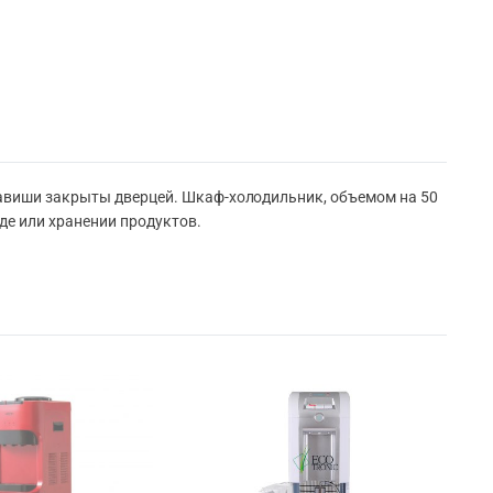
лавиши закрыты дверцей. Шкаф-холодильник, объемом на 50
де или хранении продуктов.