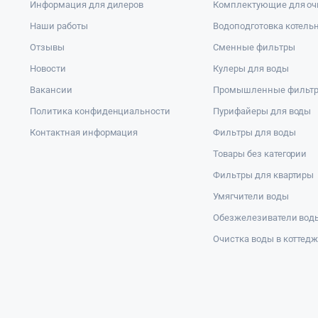
Информация для дилеров
Комплектующие для оч
Наши работы
Водоподготовка котель
Отзывы
Сменные фильтры
Новости
Кулеры для воды
Вакансии
Промышленные фильт
Политика конфиденциальности
Пурифайеры для воды
Контактная информация
Фильтры для воды
Товары без категории
Фильтры для квартиры
Умягчители воды
Обезжелезиватели вод
Очистка воды в коттед