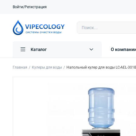
Войти/Регистрация
О компани
Каталог
Главная
Кулеры для воды
Напольный кулер для воды LC-AEL-301