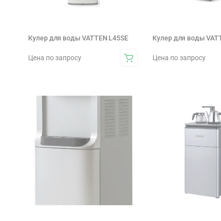
Кулер для воды VATTEN L45SE
Кулер для воды VAT
Цена по запросу
Цена по запросу