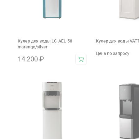
Кулер для воды LC-AEL-58
Кулер для воды VA
marengo/silver
Цена по запросу
14 200
₽