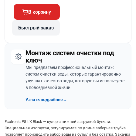
В корзину
Быстрый заказ
Монтаж систем очистки под
ключ
Мы предлагаем профессиональный монтаж
систем очистки воды, которые гарантированно
улучшат качество воды, которую вы используете
в повседневной жизни.
Узнать подробнее
→
Ecotronic P8-LX Black — кулер с нижней загрузкой бутыли.
Специальная изогнутая, регулируемая по длине заборная трубка
позволяет производить забор воды из бутыли без остатка. Закачка