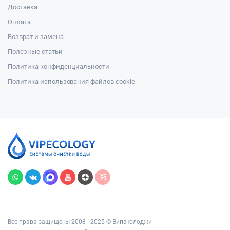
Доставка
Оплата
Возврат и замена
Полезные статьи
Политика конфиденциальности
Политика использования файлов cookie
Все права защищены 2008 - 2025 © Випэколоджи