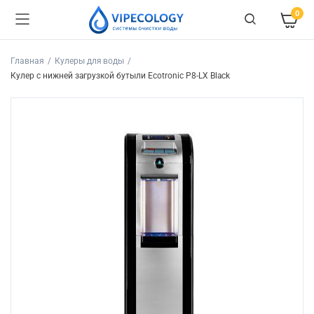
0
Главная
Кулеры для воды
Кулер с нижней загрузкой бутыли Ecotronic P8-LX Black