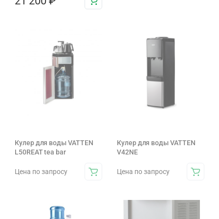
21 200
₽
Кулер для воды VATTEN
Кулер для воды VATTEN
L50REAT tea bar
V42NE
Цена по запросу
Цена по запросу