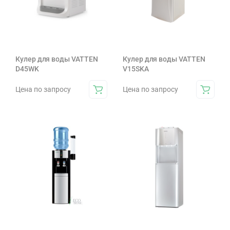
Кулер для воды VATTEN
Кулер для воды VATTEN
D45WK
V15SKA
Цена по запросу
Цена по запросу