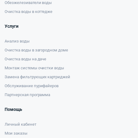
Обезжелезиватели воды
Очистка воды в коттедже
Услуги
Анализ воды
Очистка воды в загородном доме
Очистка воды на даче
Монтаж системы очистки воды
Замена фильтрующих картриджей
Обслуживание пурифайеров
Партнерская программа
Помощь
Личный кабинет
Мои заказы