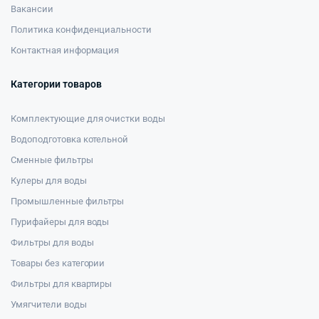
Вакансии
Политика конфиденциальности
Контактная информация
Категории товаров
Комплектующие для очистки воды
Водоподготовка котельной
Сменные фильтры
Кулеры для воды
Промышленные фильтры
Пурифайеры для воды
Фильтры для воды
Товары без категории
Фильтры для квартиры
Умягчители воды