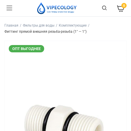
0
Главная
Фильтры для воды
Комплектующие
Фиттинг прямой внешняя резьба-резьба (1" — 1")
ОПТ ВЫГОДНЕЕ