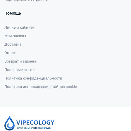
Помощь
Личный кабинет
Мои заказы
Доставка
Оплата
Возврат и замена
Полезные статьи
Политика конфиденциальности
Политика использования файлов cookie