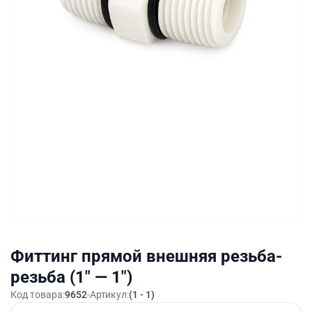
Фиттинг прямой внешняя резьба-
резьба (1" — 1")
Код товара:
9652
Артикул:
(1 - 1)