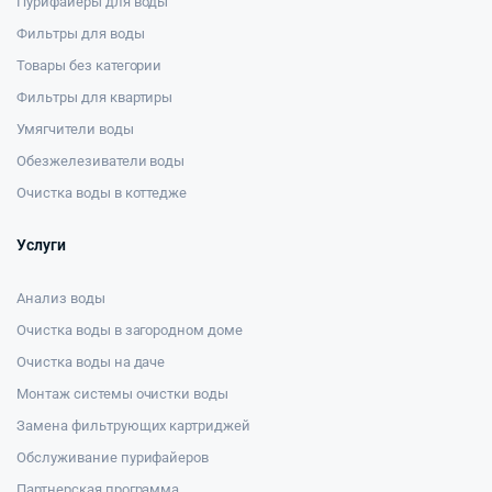
Пурифайеры для воды
Фильтры для воды
Товары без категории
Фильтры для квартиры
Умягчители воды
Обезжелезиватели воды
Очистка воды в коттедже
Услуги
Анализ воды
Очистка воды в загородном доме
Очистка воды на даче
Монтаж системы очистки воды
Замена фильтрующих картриджей
Обслуживание пурифайеров
Партнерская программа