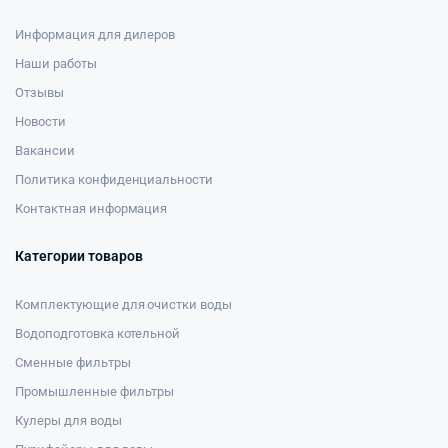
Информация для дилеров
Наши работы
Отзывы
Новости
Вакансии
Политика конфиденциальности
Контактная информация
Категории товаров
Комплектующие для очистки воды
Водоподготовка котельной
Сменные фильтры
Промышленные фильтры
Кулеры для воды