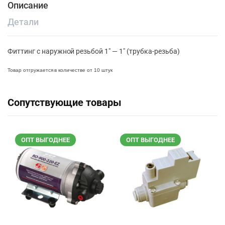
Описание
Детали
Фиттинг с наружной резьбой 1″ — 1″ (трубка-резьба)
Товар отгружается в количестве от 10 штук
Сопутствующие товары
ОПТ ВЫГОДНЕЕ
ОПТ ВЫГОДНЕЕ