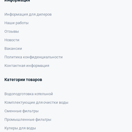
Информация
Информация для дилеров
Наши работы
Отзывы
Новости
Вакансии
Политика конфиденциальности
Контактная информация
Категории товаров
Водоподготовка котельной
Комплектующие для очистки воды
Сменные фильтры
Промышленные фильтры
Кулеры для воды