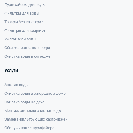
Пурифайеры для воды
Фильтры для воды
Товары без категории
Фильтры для квартиры
Умягчители воды
Обезжелезиватели воды
Очистка воды в коттедже
Услуги
Анализ воды
Очистка воды в загородном доме
Очистка воды на даче
Монтаж системы очистки воды
Замена фильтрующих картриджей
Обслуживание пурифайеров