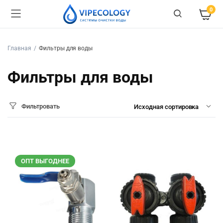
0
Главная
Фильтры для воды
Фильтры для воды
Фильтровать
ОПТ ВЫГОДНЕЕ