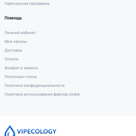
Партнерская программа
Помощь
Личный кабинет
Мои заказы
Доставка
Оплата
Возврат и замена
Полезные статьи
Политика конфиденциальности
Политика использования файлов cookie