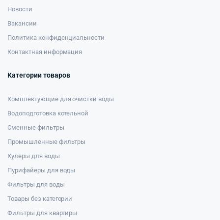
Новости
Вакансии
Политика конфиденциальности
Контактная информация
Категории товаров
Комплектующие для очистки воды
Водоподготовка котельной
Сменные фильтры
Промышленные фильтры
Кулеры для воды
Пурифайеры для воды
Фильтры для воды
Товары без категории
Фильтры для квартиры