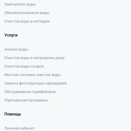
Умягчители воды
Обезжелезиватели воды
Очистка воды в коттедже
Услуги
Анализ воды
Очистка воды в загородном доме
Очистка воды на даче
Монтаж системы очистки воды
Замена фильтрующих картриджей
Обслуживание пурифайеров
Партнерская программа
Помощь
Личный кабинет