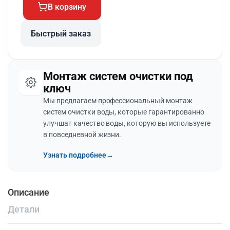
В корзину
Быстрый заказ
Монтаж систем очистки под
ключ
Мы предлагаем профессиональный монтаж
систем очистки воды, которые гарантированно
улучшат качество воды, которую вы используете
в повседневной жизни.
Узнать подробнее
→
Описание
Детали