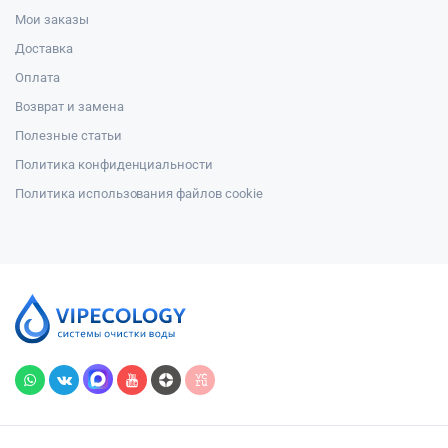
Мои заказы
Доставка
Оплата
Возврат и замена
Полезные статьи
Политика конфиденциальности
Политика использования файлов cookie