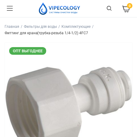
0
Главная
Фильтры для воды
Комплектующие
Фиттинг для крана(трубка-резьба 1/4-1/2) 4FC7
ОПТ ВЫГОДНЕЕ