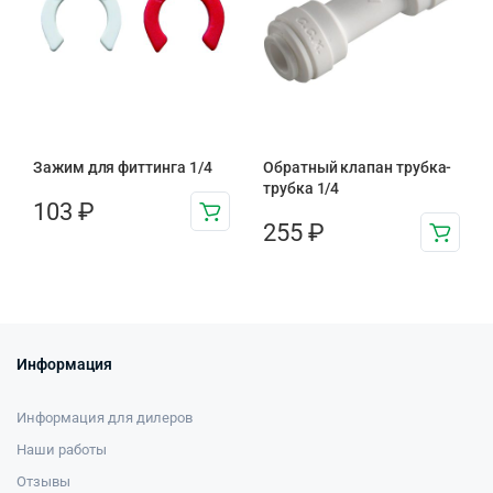
Зажим для фиттинга 1/4
Обратный клапан трубка-
трубка 1/4
103
₽
255
₽
Информация
Информация для дилеров
Наши работы
Отзывы