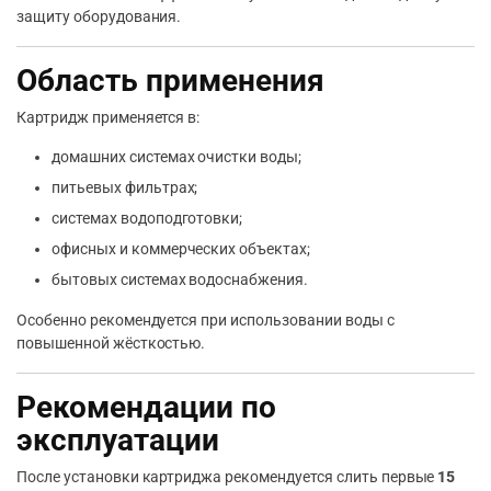
защиту оборудования.
Область применения
Картридж применяется в:
домашних системах очистки воды;
питьевых фильтрах;
системах водоподготовки;
офисных и коммерческих объектах;
бытовых системах водоснабжения.
Особенно рекомендуется при использовании воды с
повышенной жёсткостью.
Рекомендации по
эксплуатации
После установки картриджа рекомендуется слить первые
15