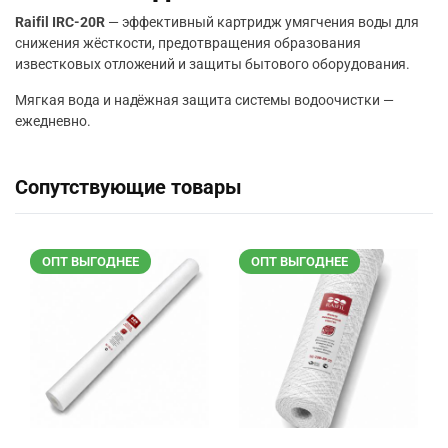
Raifil IRC-20R
— эффективный картридж умягчения воды для
снижения жёсткости, предотвращения образования
известковых отложений и защиты бытового оборудования.
Мягкая вода и надёжная защита системы водоочистки —
ежедневно.
Сопутствующие товары
ОПТ ВЫГОДНЕЕ
ОПТ ВЫГОДНЕЕ