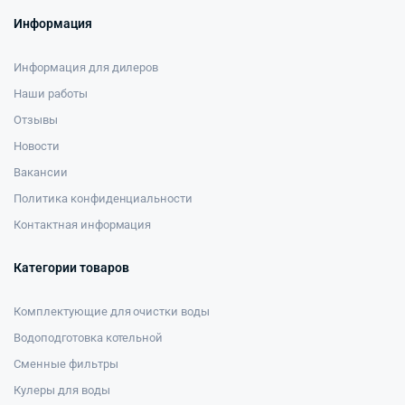
Информация
Информация для дилеров
Наши работы
Отзывы
Новости
Вакансии
Политика конфиденциальности
Контактная информация
Категории товаров
Комплектующие для очистки воды
Водоподготовка котельной
Сменные фильтры
Кулеры для воды