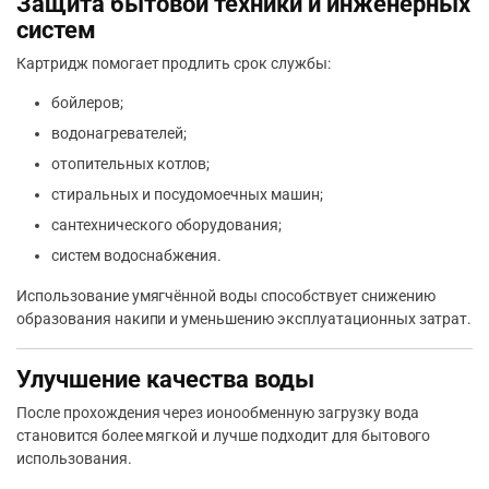
Защита бытовой техники и инженерных
систем
Картридж помогает продлить срок службы:
бойлеров;
водонагревателей;
отопительных котлов;
стиральных и посудомоечных машин;
сантехнического оборудования;
систем водоснабжения.
Использование умягчённой воды способствует снижению
образования накипи и уменьшению эксплуатационных затрат.
Улучшение качества воды
После прохождения через ионообменную загрузку вода
становится более мягкой и лучше подходит для бытового
использования.