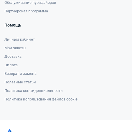
Обслуживание пурифайеров
Партнерская программа
Помощь
Личный кабинет
Мои заказы
Доставка
Оплата
Возврат и замена
Полезные статьи
Политика конфиденциальности
Политика использования файлов cookie