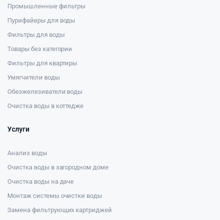
Промышленные фильтры
Пурифайеры для воды
Фильтры для воды
Товары без категории
Фильтры для квартиры
Умягчители воды
Обезжелезиватели воды
Очистка воды в коттедже
Услуги
Анализ воды
Очистка воды в загородном доме
Очистка воды на даче
Монтаж системы очистки воды
Замена фильтрующих картриджей