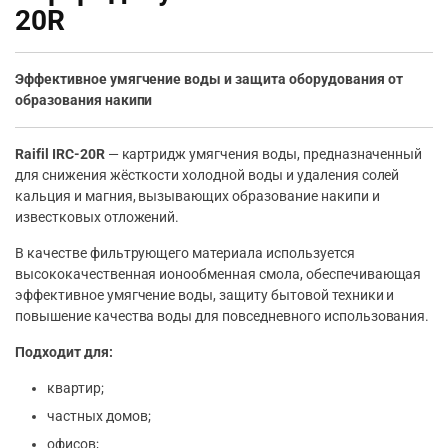
20R
Эффективное умягчение воды и защита оборудования от
образования накипи
Raifil IRC-20R
— картридж умягчения воды, предназначенный
для снижения жёсткости холодной воды и удаления солей
кальция и магния, вызывающих образование накипи и
известковых отложений.
В качестве фильтрующего материала используется
высококачественная ионообменная смола, обеспечивающая
эффективное умягчение воды, защиту бытовой техники и
повышение качества воды для повседневного использования.
Подходит для:
квартир;
частных домов;
офисов;