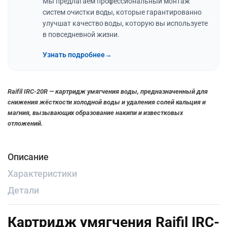
Мы предлагаем профессиональный монтаж
систем очистки воды, которые гарантированно
улучшат качество воды, которую вы используете
в повседневной жизни.
Узнать подробнее
→
Raifil IRC-20R — картридж умягчения воды, предназначенный для
снижения жёсткости холодной воды и удаления солей кальция и
магния, вызывающих образование накипи и известковых
отложений.
Описание
Характеристики
Детали
Картридж умягчения Raifil IRC-