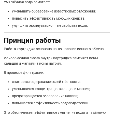
Умягчённая вода помогает:
уменьшить образование известковых отложений;
повысить эффективность моющих средств;
улучшить эксплуатационные свойства воды.
Принцип работы
Работа картриджа основана на технологии ионного обмена.
Ионообменная смола внутри картриджа заменяет ионы
кальция и магния на ионы натрия.
В процессе фильтрации:
снижается содержание солей жёсткости;
уменьшается концентрация кальция и магния;
предотвращается образование накипи;
повышается эффективность водоподготовки.
Это обеспечивает эффективное умягчение воды и надёжную