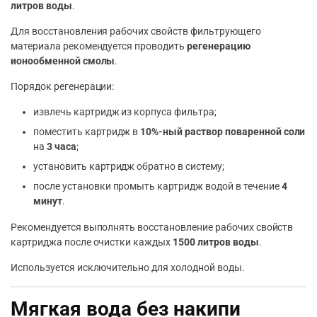
литров воды
.
Для восстановления рабочих свойств фильтрующего
материала рекомендуется проводить
регенерацию
ионообменной смолы
.
Порядок регенерации:
извлечь картридж из корпуса фильтра;
поместить картридж в
10%-ный раствор поваренной соли
на
3 часа
;
установить картридж обратно в систему;
после установки промыть картридж водой в течение
4
минут
.
Рекомендуется выполнять восстановление рабочих свойств
картриджа после очистки каждых
1500 литров воды
.
Используется исключительно для холодной воды.
Мягкая вода без накипи