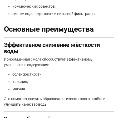
коммерческих объектов;
систем водоподготовки и питьевой фильтрации.
Основные преимущества
Эффективное снижение жёсткости
воды
Ионообменная смола способствует эффективному
уменьшению содержания:
солей жёсткости;
кальция;
магния.
Это помогает снизить образование известкового налёта и
улучшить качество воды.