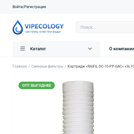
Войти/Регистрация
О компани
Каталог
Главная
Сменные фильтры
Картридж «RAIFIL DC-10-PP-GAC» «SL1
ОПТ ВЫГОДНЕЕ