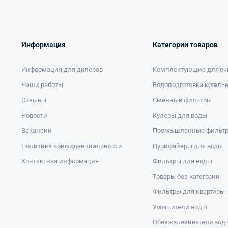
Информация
Категории товаров
Информация для дилеров
Комплектующие для оч
Наши работы
Водоподготовка котель
Отзывы
Сменные фильтры
Новости
Кулеры для воды
Вакансии
Промышленные фильт
Политика конфиденциальности
Пурифайеры для воды
Контактная информация
Фильтры для воды
Товары без категории
Фильтры для квартиры
Умягчители воды
Обезжелезиватели вод