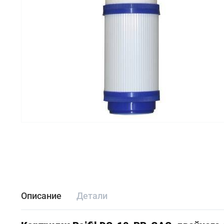
Описание
Детали