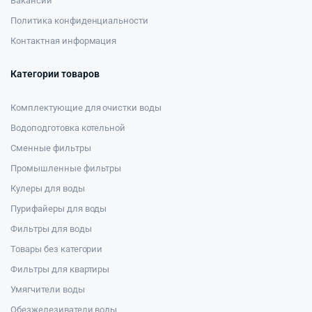
Вакансии
Политика конфиденциальности
Контактная информация
Категории товаров
Комплектующие для очистки воды
Водоподготовка котельной
Сменные фильтры
Промышленные фильтры
Кулеры для воды
Пурифайеры для воды
Фильтры для воды
Товары без категории
Фильтры для квартиры
Умягчители воды
Обезжелезиватели воды