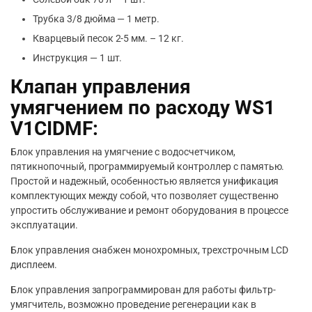
Трубка 3/8 дюйма — 1 метр.
Кварцевый песок 2-5 мм. – 12 кг.
Инструкция — 1 шт.
Клапан управления
умягчением по расходу WS1
V1CIDMF:
Блок управления на умягчение с водосчетчиком,
пятикнопочный, программируемый контроллер с памятью.
Простой и надежный, особенностью является унификация
комплектующих между собой, что позволяет существенно
упростить обслуживание и ремонт оборудования в процессе
эксплуатации.
Блок управления снабжен монохромных, трехстрочным LCD
дисплеем.
Блок управления запрограммирован для работы фильтр-
умягчитель, возможно проведение регенерации как в