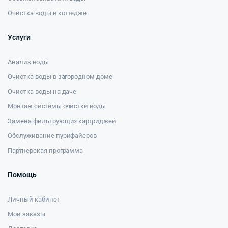
Очистка воды в коттедже
Услуги
Анализ воды
Очистка воды в загородном доме
Очистка воды на даче
Монтаж системы очистки воды
Замена фильтрующих картриджей
Обслуживание пурифайеров
Партнерская программа
Помощь
Личный кабинет
Мои заказы