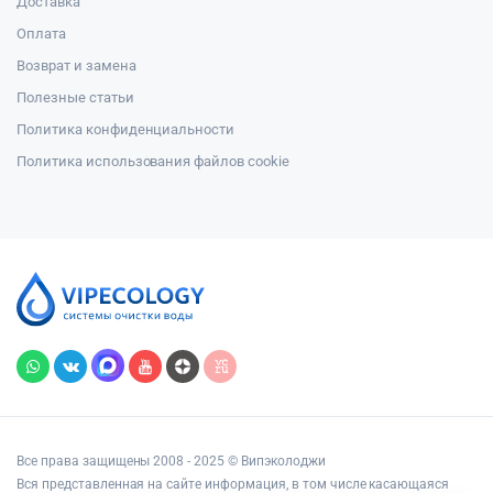
Доставка
Оплата
Возврат и замена
Полезные статьи
Политика конфиденциальности
Политика использования файлов cookie
Все права защищены 2008 - 2025 © Випэколоджи
Вся представленная на сайте информация, в том числе касающаяся