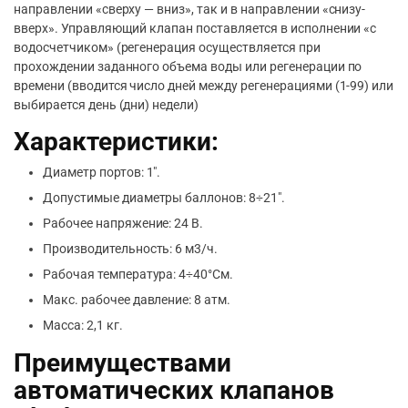
направлении «сверху — вниз», так и в направлении «снизу-
вверх». Управляющий клапан поставляется в исполнении «с
водосчетчиком» (регенерация осуществляется при
прохождении заданного объема воды или регенерации по
времени (вводится число дней между регенерациями (1-99) или
выбирается день (дни) недели)
Характеристики:
Диаметр портов: 1″.
Допустимые диаметры баллонов: 8÷21″.
Рабочее напряжение: 24 В.
Производительность: 6 м3/ч.
Рабочая температура: 4÷40°См.
Макс. рабочее давление: 8 атм.
Масса: 2,1 кг.
Преимуществами
автоматических клапанов