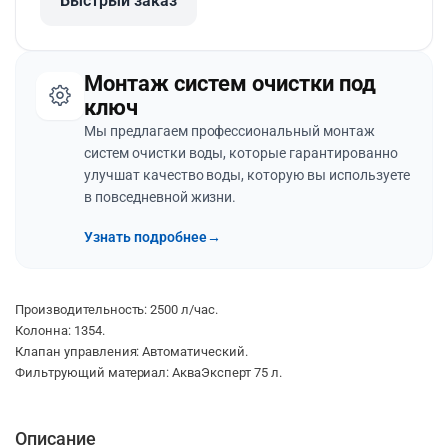
Быстрый заказ
Монтаж систем очистки под
ключ
Мы предлагаем профессиональный монтаж
систем очистки воды, которые гарантированно
улучшат качество воды, которую вы используете
в повседневной жизни.
Узнать подробнее
→
Производительность: 2500 л/час.
Колонна: 1354.
Клапан управления: Автоматический.
Фильтрующий материал:
АкваЭксперт
75 л.
Описание