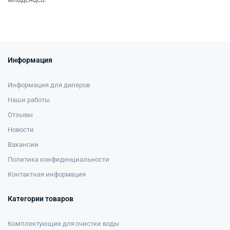
Информация
Информация для дилеров
Наши работы
Отзывы
Новости
Вакансии
Политика конфиденциальности
Контактная информация
Категории товаров
Комплектующие для очистки воды