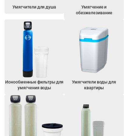
Умягчители для душа
Умягчение и
обезжелезивание
Ионообменные фильтры для
Умягчители воды для
умягчения воды
квартиры