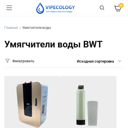
0
Главная
Умягчители воды
Умягчители воды BWT
Фильтровать