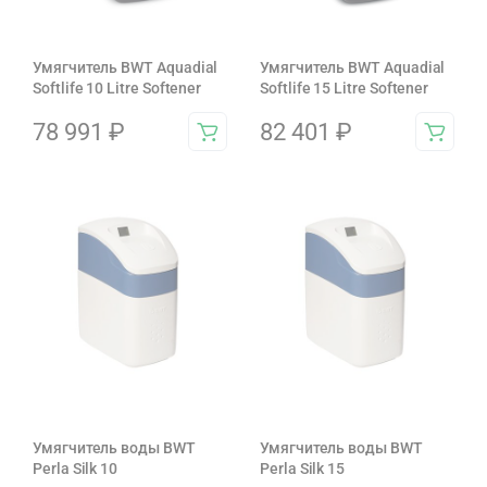
Умягчитель BWT Aquadial
Умягчитель BWT Aquadial
Softlife 10 Litre Softener
Softlife 15 Litre Softener
78 991
₽
82 401
₽
Умягчитель воды BWT
Умягчитель воды BWT
Perla Silk 10
Perla Silk 15