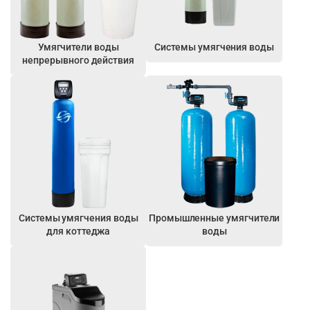
Умягчители воды
Системы умягчения воды
непрерывного действия
Системы умягчения воды
Промышленные умягчители
для коттеджа
воды