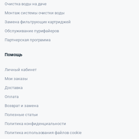
Очистка воды на даче
Монтаж системы очистки воды
Замена фильтрующих картриджей
Обслуживание пурифайеров
Партнерская программа
Помощь
Личный кабинет
Мои заказы
Доставка
Оплата
Возврат и замена
Полезные статьи
Политика конфиденциальности
Политика использования файлов cookie