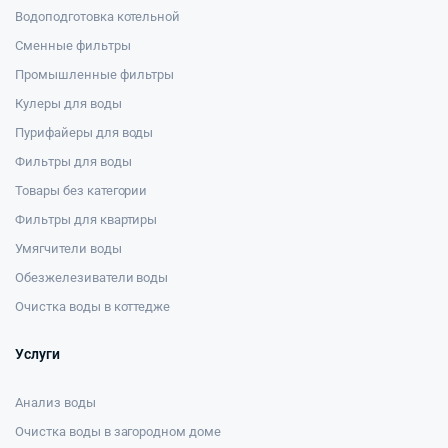
Водоподготовка котельной
Сменные фильтры
Промышленные фильтры
Кулеры для воды
Пурифайеры для воды
Фильтры для воды
Товары без категории
Фильтры для квартиры
Умягчители воды
Обезжелезиватели воды
Очистка воды в коттедже
Услуги
Анализ воды
Очистка воды в загородном доме