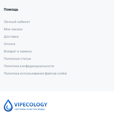
Помощь
Личный кабинет
Мои заказы
Доставка
Оплата
Возврат и замена
Полезные статьи
Политика конфиденциальности
Политика использования файлов cookie