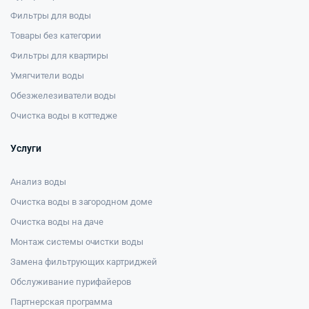
Фильтры для воды
Товары без категории
Фильтры для квартиры
Умягчители воды
Обезжелезиватели воды
Очистка воды в коттедже
Услуги
Анализ воды
Очистка воды в загородном доме
Очистка воды на даче
Монтаж системы очистки воды
Замена фильтрующих картриджей
Обслуживание пурифайеров
Партнерская программа