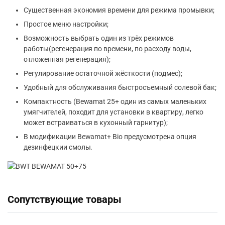
Существенная экономия времени для режима промывки;
Простое меню настройки;
Возможность выбрать один из трёх режимов
работы(регенерация по времени, по расходу воды,
отложенная регенерация);
Регулирование остаточной жёсткости (подмес);
Удобный для обслуживания быстросъемный солевой бак;
Компактность (Bewamat 25+ один из самых маленьких
умягчителей, походит для установки в квартиру, легко
может встраиваться в кухонный гарнитур);
В модификации Bewamat+ Bio предусмотрена опция
дезинфецкии смолы.
Сопутствующие товары