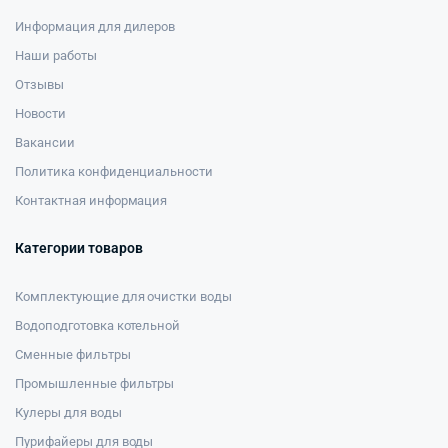
Информация для дилеров
Наши работы
Отзывы
Новости
Вакансии
Политика конфиденциальности
Контактная информация
Категории товаров
Комплектующие для очистки воды
Водоподготовка котельной
Сменные фильтры
Промышленные фильтры
Кулеры для воды
Пурифайеры для воды