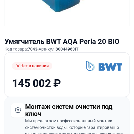
Умягчитель BWT AQA Perla 20 BIO
Код товара:
7043
Артикул:
B0044963IT
Нет в наличии
145 002
₽
Монтаж систем очистки под
ключ
Мы предлагаем профессиональный монтаж
систем очистки воды, которые гарантированно