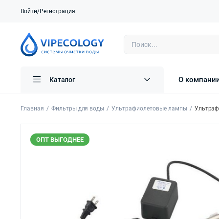
Войти/Регистрация
О компани
Каталог
Главная
Фильтры для воды
Ультрафиолетовые лампы
Ультрафи
ОПТ ВЫГОДНЕЕ