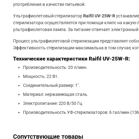
употребления в качестве питьевой.
Ультрафиолетовый стерилизатор
Raifil UV-25W-R
устанавлив
стерилизатора осуществляется при помощи клипс на какую-
ультрафиолетовая лампа. За питание отвечает электронный 
Процесс ультрафиолетовой стерилизации представляет собой
Эффективность стерилизации максимальна в том случае, ког
Технические характеристики Raifil UV-25W-R:
Производительность: 20 л/мин.
Мощность: 22 Вт.
Соединительный размер: 1″.
Материал: нержавеющая сталь.
Электропитание: 220 В/50 Гц.
Производительность УФ-стерилизаторов: 6 гал/мин (136
Сопутствующие товары