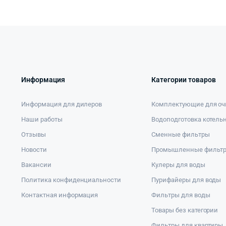
Информация
Категории товаров
Информация для дилеров
Комплектующие для оч
Наши работы
Водоподготовка котель
Отзывы
Сменные фильтры
Новости
Промышленные фильт
Вакансии
Кулеры для воды
Политика конфиденциальности
Пурифайеры для воды
Контактная информация
Фильтры для воды
Товары без категории
Фильтры для квартиры