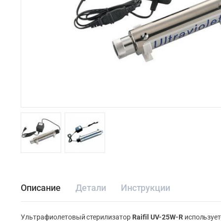
Описание
Детали
Инструкции
Ультрафиолетовый стерилизатор
Raifil UV-25W-R
использует