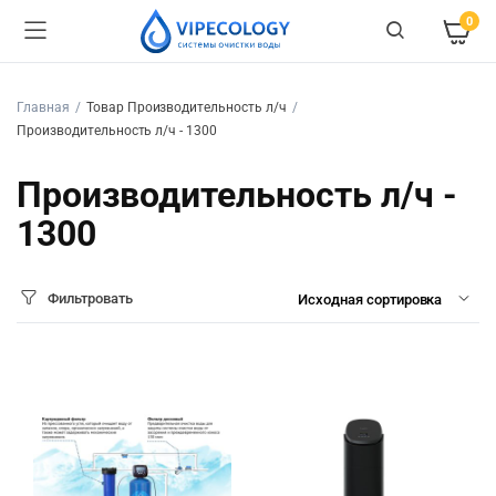
0
Главная
Товар Производительность л/ч
Производительность л/ч - 1300
Производительность л/ч -
1300
Фильтровать