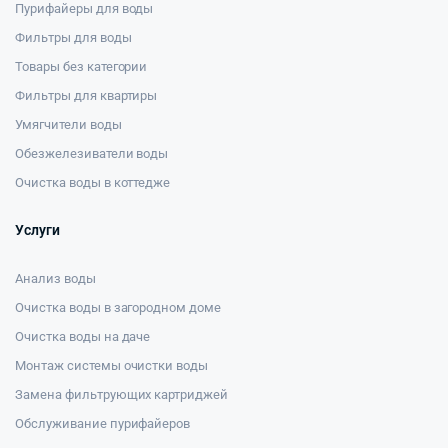
Пурифайеры для воды
Фильтры для воды
Товары без категории
Фильтры для квартиры
Умягчители воды
Обезжелезиватели воды
Очистка воды в коттедже
Услуги
Анализ воды
Очистка воды в загородном доме
Очистка воды на даче
Монтаж системы очистки воды
Замена фильтрующих картриджей
Обслуживание пурифайеров