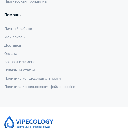
Партнерская программа
Помощь
Личный кабинет
Мои заказы
Доставка
Оплата
Возврат и замена
Полезные статьи
Политика конфиденциальности
Политика использования файлов cookie