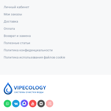
Личный кабинет
Мои заказы
Доставка
Оплата
Возврат и замена
Полезные статьи
Политика конфиденциальности
Политика использования файлов cookie