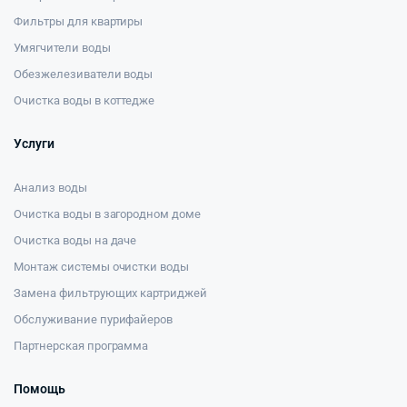
Фильтры для квартиры
Умягчители воды
Обезжелезиватели воды
Очистка воды в коттедже
Услуги
Анализ воды
Очистка воды в загородном доме
Очистка воды на даче
Монтаж системы очистки воды
Замена фильтрующих картриджей
Обслуживание пурифайеров
Партнерская программа
Помощь