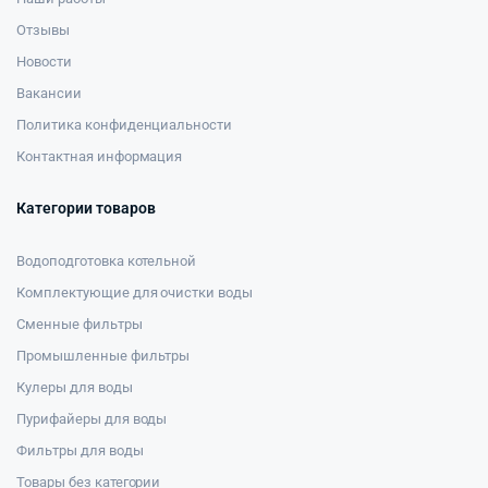
Отзывы
Новости
Вакансии
Политика конфиденциальности
Контактная информация
Категории товаров
Водоподготовка котельной
Комплектующие для очистки воды
Сменные фильтры
Промышленные фильтры
Кулеры для воды
Пурифайеры для воды
Фильтры для воды
Товары без категории