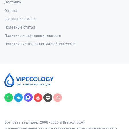
Доставка
Оплата
Возврат и замена
Полезные статьи
Политика конфиденциальности
Политика использования файлов cookie
Все права защищены 2008 - 2025 © Випэколоджи
Вся представленная на сайте информация, в том числе касающаяся