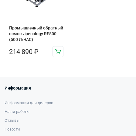
Промышленный обратный
осмос vipecology RE500
(500 Л/ЧАС)
214 890
₽
Информация
Информация для дилеров
Наши работы
Отзывы
Новости