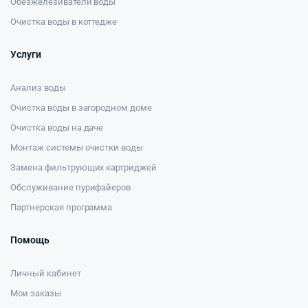
Обезжелезиватели воды
Очистка воды в коттедже
Услуги
Анализ воды
Очистка воды в загородном доме
Очистка воды на даче
Монтаж системы очистки воды
Замена фильтрующих картриджей
Обслуживание пурифайеров
Партнерская программа
Помощь
Личный кабинет
Мои заказы