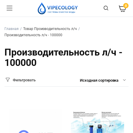
0
Главная
Товар Производительность л/ч
Производительность л/ч - 100000
Производительность л/ч -
100000
Фильтровать