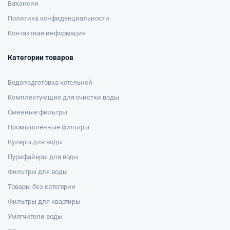
Вакансии
Политика конфиденциальности
Контактная информация
Категории товаров
Водоподготовка котельной
Комплектующие для очистки воды
Сменные фильтры
Промышленные фильтры
Кулеры для воды
Пурифайеры для воды
Фильтры для воды
Товары без категории
Фильтры для квартиры
Умягчители воды