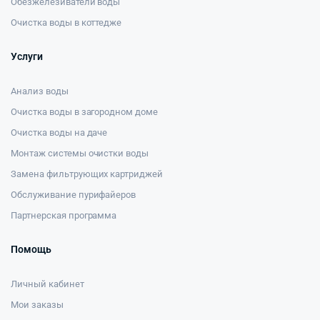
Обезжелезиватели воды
Очистка воды в коттедже
Услуги
Анализ воды
Очистка воды в загородном доме
Очистка воды на даче
Монтаж системы очистки воды
Замена фильтрующих картриджей
Обслуживание пурифайеров
Партнерская программа
Помощь
Личный кабинет
Мои заказы