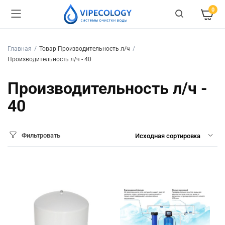
0
Главная
Товар Производительность л/ч
Производительность л/ч - 40
Производительность л/ч -
40
Фильтровать