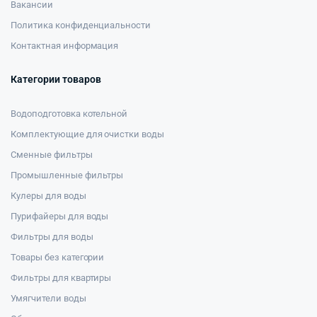
Вакансии
Политика конфиденциальности
Контактная информация
Категории товаров
Водоподготовка котельной
Комплектующие для очистки воды
Сменные фильтры
Промышленные фильтры
Кулеры для воды
Пурифайеры для воды
Фильтры для воды
Товары без категории
Фильтры для квартиры
Умягчители воды