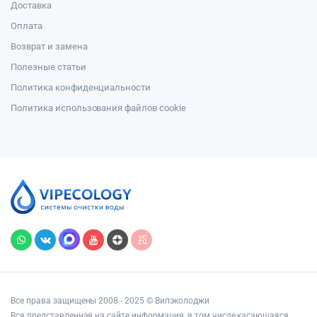
Доставка
Оплата
Возврат и замена
Полезные статьи
Политика конфиденциальности
Политика использования файлов cookie
Все права защищены 2008 - 2025 © Випэколоджи
Вся представленная на сайте информация, в том числе касающаяся