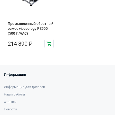
Промышленный обратный
осмос vipecology RE500
(500 Л/ЧАС)
214 890
₽
Информация
Информация для дилеров
Наши работы
Отзывы
Новости