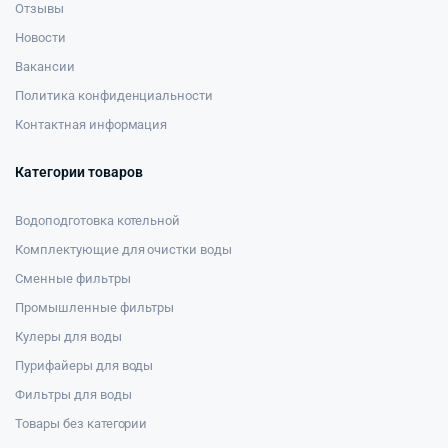
Отзывы
Новости
Вакансии
Политика конфиденциальности
Контактная информация
Категории товаров
Водоподготовка котельной
Комплектующие для очистки воды
Сменные фильтры
Промышленные фильтры
Кулеры для воды
Пурифайеры для воды
Фильтры для воды
Товары без категории