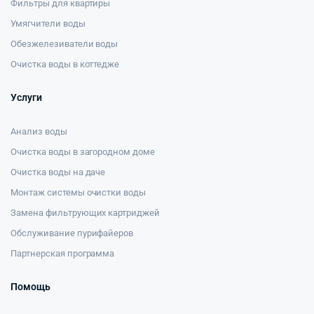
Фильтры для квартиры
Умягчители воды
Обезжелезиватели воды
Очистка воды в коттедже
Услуги
Анализ воды
Очистка воды в загородном доме
Очистка воды на даче
Монтаж системы очистки воды
Замена фильтрующих картриджей
Обслуживание пурифайеров
Партнерская программа
Помощь