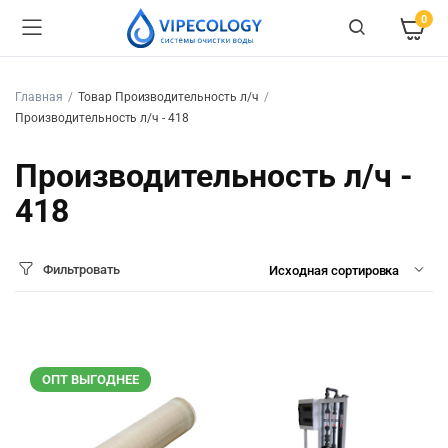
0
Главная
Товар Производительность л/ч
Производительность л/ч - 418
Производительность л/ч -
418
Фильтровать
ОПТ ВЫГОДНЕЕ