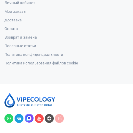
Личный кабинет
Мои заказы
Доставка
Оплата
Возврат и замена
Полезные статьи
Политика конфиденциальности
Политика использования файлов cookie