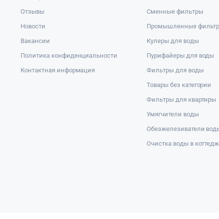
Отзывы
Сменные фильтры
Новости
Промышленные фильт
Вакансии
Кулеры для воды
Политика конфиденциальности
Пурифайеры для воды
Контактная информация
Фильтры для воды
Товары без категории
Фильтры для квартиры
Умягчители воды
Обезжелезиватели вод
Очистка воды в коттед