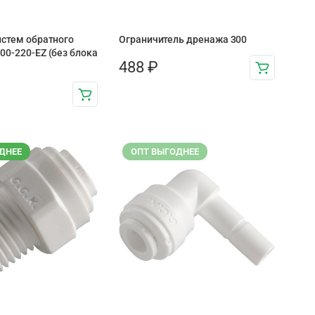
истем обратного
Ограничитель дренажа 300
00-220-EZ (без блока
488
₽
ДНЕЕ
ОПТ ВЫГОДНЕЕ