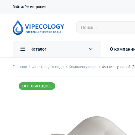
Войти/Регистрация
О компани
Каталог
Главная
Фильтры для воды
Комплектующие
Фиттинг угловой (3
ОПТ ВЫГОДНЕЕ