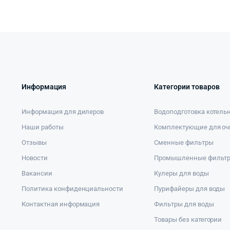
Информация
Категории товаров
Информация для дилеров
Водоподготовка котель
Наши работы
Комплектующие для оч
Отзывы
Сменные фильтры
Новости
Промышленные фильт
Вакансии
Кулеры для воды
Политика конфиденциальности
Пурифайеры для воды
Контактная информация
Фильтры для воды
Товары без категории