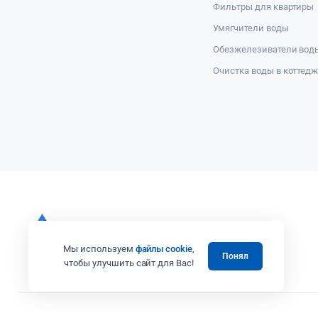
Фильтры для квартиры
Умягчители воды
Обезжелезиватели вод
Очистка воды в коттед
Мы используем
файлы cookie
,
Понял
чтобы улучшить сайт для Вас!