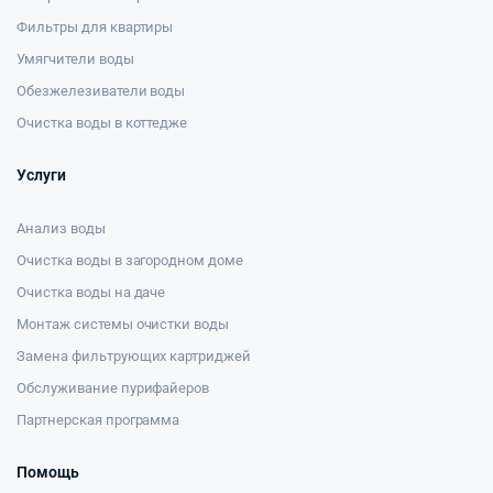
Фильтры для квартиры
Умягчители воды
Обезжелезиватели воды
Очистка воды в коттедже
Услуги
Анализ воды
Очистка воды в загородном доме
Очистка воды на даче
Монтаж системы очистки воды
Замена фильтрующих картриджей
Обслуживание пурифайеров
Партнерская программа
Помощь