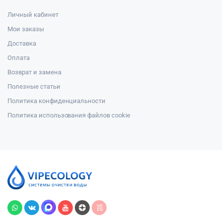
Личный кабинет
Мои заказы
Доставка
Оплата
Возврат и замена
Полезные статьи
Политика конфиденциальности
Политика использования файлов cookie