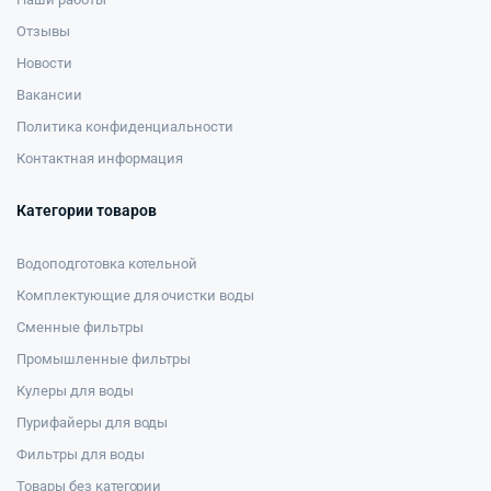
Отзывы
Новости
Вакансии
Политика конфиденциальности
Контактная информация
Категории товаров
Водоподготовка котельной
Комплектующие для очистки воды
Сменные фильтры
Промышленные фильтры
Кулеры для воды
Пурифайеры для воды
Фильтры для воды
Товары без категории