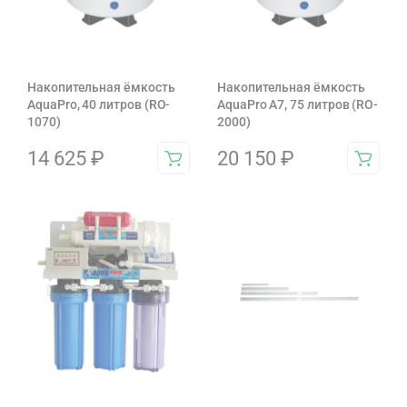
Накопительная ёмкость
Накопительная ёмкость
AquaPro, 40 литров (RO-
AquaPro A7, 75 литров (RO-
1070)
2000)
14 625
₽
20 150
₽