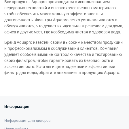
Все продукты Aquapro производятся с использованием
передовых технологий и высококачественных материалов,
чтобы обеспечить максимальную эффективность и
долговечность. Фильтры Aquapro легко устанавливаются и
обслуживаются, что делает их идеальным решением для дома,
офиса и других мест, где необходима чистая и здоровая вода.
Бренд Aquapro известен своим высоким качеством продукции
и профессионализмом в обслуживании клиентов. Компания
уделяет особое внимание контролю качества и тестированию
своих фильтров, чтобы гарантировать их безопасность и
эффективность. Если вы ищете надежный и эффективный
фильтр для воды, обратите внимание на продукцию Aquapro.
Информация
Информация для дилеров
Наши работы