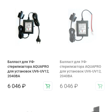
Балласт для УФ-
Балласт для УФ-
стерилизатора AQUAPRO
стерилизатора AQUAPRO
для установок UV6-UV12,
для установок UV6-UV12,
2040BA
2040BA
6 046
₽
6 046
₽