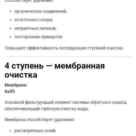
Способствует удалению:
органических соединений;
остаточного хлора;
неприятных запахов;
посторонних привкусов.
Повышает эффективность последующих ступеней очистки.
4 ступень — мембранная
очистка
Мембрана:
Raifil
Основной фильтрующий элемент системы обратного осмоса,
обеспечивающий глубокую очистку воды.
Мембрана способствует удалению:
растворённых солей;