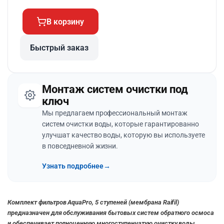
В корзину
Быстрый заказ
Монтаж систем очистки под
ключ
Мы предлагаем профессиональный монтаж
систем очистки воды, которые гарантированно
улучшат качество воды, которую вы используете
в повседневной жизни.
Узнать подробнее
→
Комплект фильтров AquaPro, 5 ступеней (мембрана Raifil)
предназначен для обслуживания бытовых систем обратного осмоса
и обеспечивает полноценную многоступенчатую очистку воды.