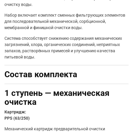
очистку воды.
Набор включает комплект сменных фильтрующих элементов
для последовательной механической, сорбционной,
мембранной и финишной очистки воды.
Система способствует снижению содержания механических
загрязнений, хлора, органических соединений, неприятных
запахов, растворённых примесей и улучшению качества
питьевой воды.
Состав комплекта
1 ступень — механическая
очистка
Картридж:
PPS (63/250)
Механический картридж предварительной очистки