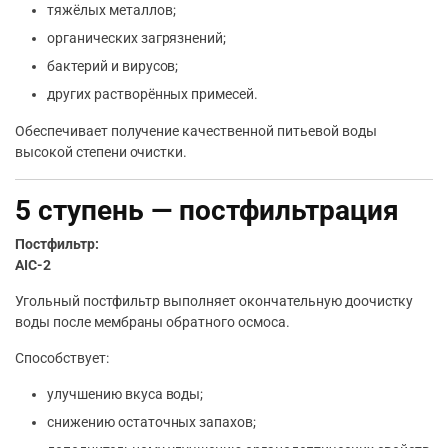
тяжёлых металлов;
органических загрязнений;
бактерий и вирусов;
других растворённых примесей.
Обеспечивает получение качественной питьевой воды
высокой степени очистки.
5 ступень — постфильтрация
Постфильтр:
AIC-2
Угольный постфильтр выполняет окончательную доочистку
воды после мембраны обратного осмоса.
Способствует:
улучшению вкуса воды;
снижению остаточных запахов;