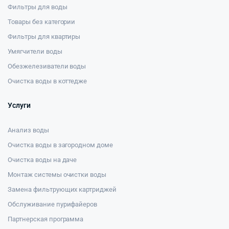
Фильтры для воды
Товары без категории
Фильтры для квартиры
Умягчители воды
Обезжелезиватели воды
Очистка воды в коттедже
Услуги
Анализ воды
Очистка воды в загородном доме
Очистка воды на даче
Монтаж системы очистки воды
Замена фильтрующих картриджей
Обслуживание пурифайеров
Партнерская программа