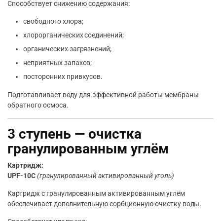
Способствует снижению содержания:
свободного хлора;
хлорорганических соединений;
органических загрязнений;
неприятных запахов;
посторонних привкусов.
Подготавливает воду для эффективной работы мембраны
обратного осмоса.
3 ступень — очистка
гранулированным углём
Картридж:
UPF-10C
(гранулированный активированный уголь)
Картридж с гранулированным активированным углём
обеспечивает дополнительную сорбционную очистку воды.