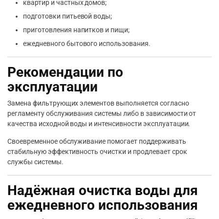
квартир и частных домов;
подготовки питьевой воды;
приготовления напитков и пищи;
ежедневного бытового использования.
Рекомендации по
эксплуатации
Замена фильтрующих элементов выполняется согласно
регламенту обслуживания системы либо в зависимости от
качества исходной воды и интенсивности эксплуатации.
Своевременное обслуживание помогает поддерживать
стабильную эффективность очистки и продлевает срок
службы системы.
Надёжная очистка воды для
ежедневного использования