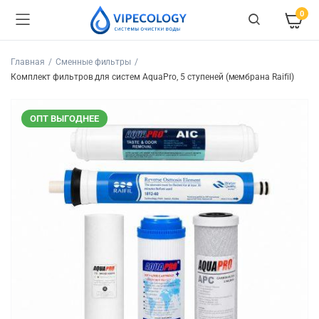
0
Главная
Сменные фильтры
Комплект фильтров для систем AquaPro, 5 ступеней (мембрана Raifil)
ОПТ ВЫГОДНЕЕ