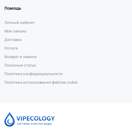
Помощь
Личный кабинет
Мои заказы
Доставка
Оплата
Возврат и замена
Полезные статьи
Политика конфиденциальности
Политика использования файлов cookie