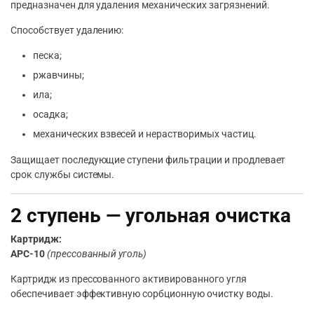
предназначен для удаления механических загрязнений.
Способствует удалению:
песка;
ржавчины;
ила;
осадка;
механических взвесей и нерастворимых частиц.
Защищает последующие ступени фильтрации и продлевает
срок службы системы.
2 ступень — угольная очистка
Картридж:
APC-10
(прессованный уголь)
Картридж из прессованного активированного угля
обеспечивает эффективную сорбционную очистку воды.