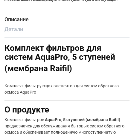
Описание
Детали
Комплект фильтров для
систем AquaPro, 5 ступеней
(мембрана Raifil)
Комплект фильтрующих элементов для систем обратного
осмоса AquaPro
О продукте
Комплект фильтров
AquaPro, 5 ступеней (мембрана Raifil)
предназначен для обслуживания бытовых систем обратного
осмоса и обеспечивает полноценную многоступенчатую