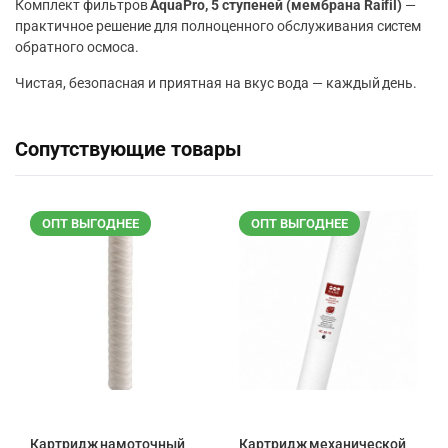
Комплект фильтров
AquaPro, 5 ступеней (мембрана Raifil)
—
практичное решение для полноценного обслуживания систем
обратного осмоса.
Чистая, безопасная и приятная на вкус вода — каждый день.
Сопутствующие товары
ОПТ ВЫГОДНЕЕ
ОПТ ВЫГОДНЕЕ
Картридж намоточный
Картридж механической