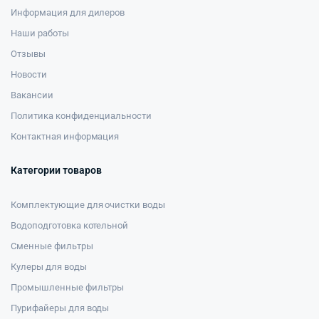
Информация для дилеров
Наши работы
Отзывы
Новости
Вакансии
Политика конфиденциальности
Контактная информация
Категории товаров
Комплектующие для очистки воды
Водоподготовка котельной
Сменные фильтры
Кулеры для воды
Промышленные фильтры
Пурифайеры для воды