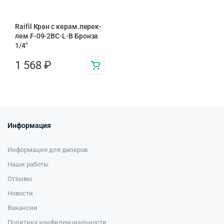
Raifil Кран с керам.перек-
лем F-09-2BC-L-B Бронза
1/4″
1 568
₽
Информация
Информация для дилеров
Наши работы
Отзывы
Новости
Вакансии
Политика конфиденциальности