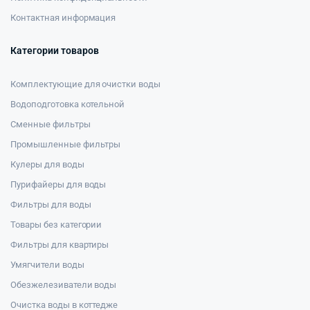
Контактная информация
Категории товаров
Комплектующие для очистки воды
Водоподготовка котельной
Сменные фильтры
Промышленные фильтры
Кулеры для воды
Пурифайеры для воды
Фильтры для воды
Товары без категории
Фильтры для квартиры
Умягчители воды
Обезжелезиватели воды
Очистка воды в коттедже