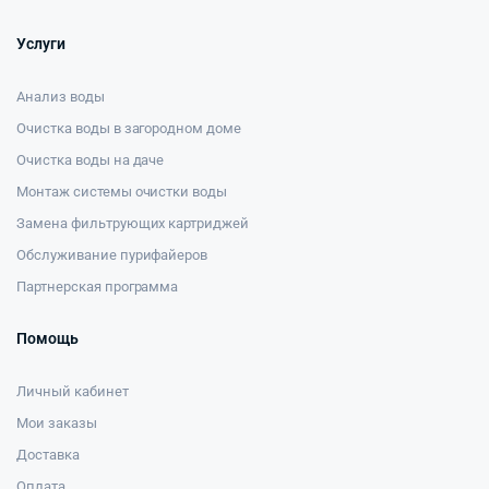
Услуги
Анализ воды
Очистка воды в загородном доме
Очистка воды на даче
Монтаж системы очистки воды
Замена фильтрующих картриджей
Обслуживание пурифайеров
Партнерская программа
Помощь
Личный кабинет
Мои заказы
Доставка
Оплата