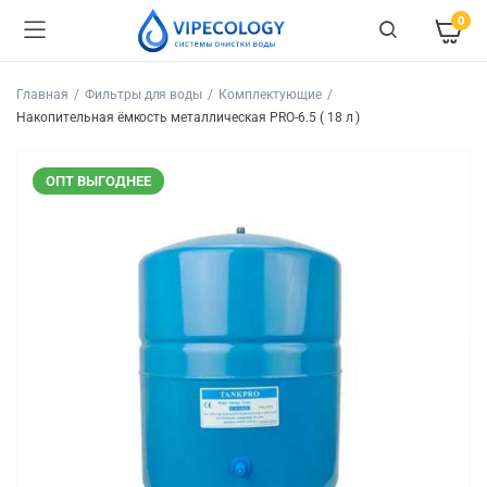
0
Главная
Фильтры для воды
Комплектующие
Накопительная ёмкость металлическая PRO-6.5 ( 18 л )
ОПТ ВЫГОДНЕЕ