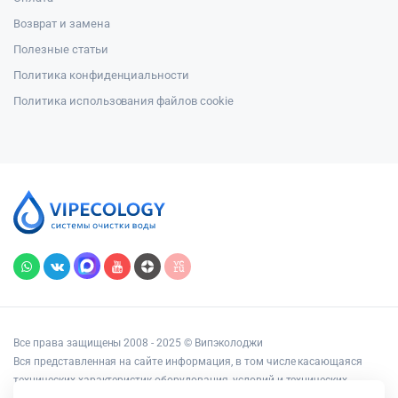
Возврат и замена
Полезные статьи
Политика конфиденциальности
Политика использования файлов cookie
Все права защищены 2008 - 2025 © Випэколоджи
Вся представленная на сайте информация, в том числе касающаяся
технических характеристик оборудования, условий и технических