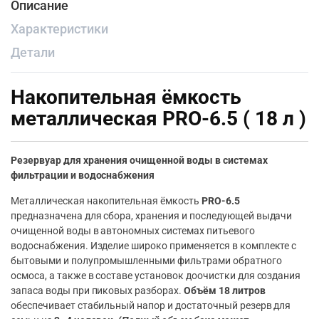
Описание
Характеристики
Детали
Накопительная ёмкость
металлическая PRO-6.5 ( 18 л )
Резервуар для хранения очищенной воды в системах
фильтрации и водоснабжения
Металлическая накопительная ёмкость
PRO-6.5
предназначена для сбора, хранения и последующей выдачи
очищенной воды в автономных системах питьевого
водоснабжения. Изделие широко применяется в комплекте с
бытовыми и полупромышленными фильтрами обратного
осмоса, а также в составе установок доочистки для создания
запаса воды при пиковых разборах.
Объём 18 литров
обеспечивает стабильный напор и достаточный резерв для