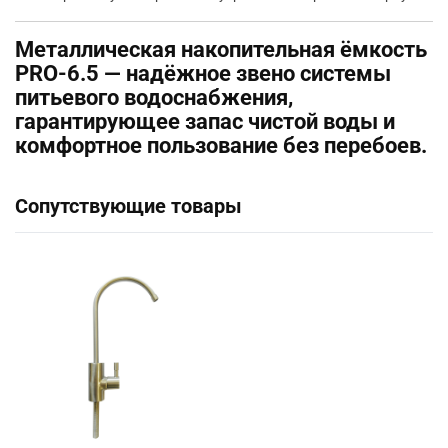
Металлическая накопительная ёмкость
PRO-6.5 — надёжное звено системы
питьевого водоснабжения,
гарантирующее запас чистой воды и
комфортное пользование без перебоев.
Сопутствующие товары