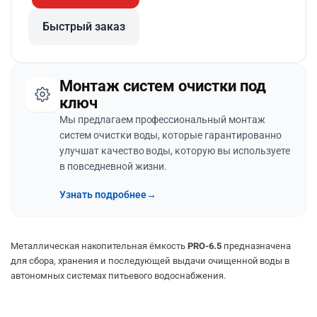
Быстрый заказ
Монтаж систем очистки под
ключ
Мы предлагаем профессиональный монтаж
систем очистки воды, которые гарантированно
улучшат качество воды, которую вы используете
в повседневной жизни.
Узнать подробнее
→
Металлическая накопительная ёмкость
PRO-6.5
предназначена
для сбора, хранения и последующей выдачи очищенной воды в
автономных системах питьевого водоснабжения.