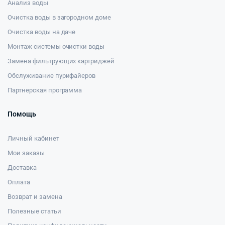
Анализ воды
Очистка воды в загородном доме
Очистка воды на даче
Монтаж системы очистки воды
Замена фильтрующих картриджей
Обслуживание пурифайеров
Партнерская программа
Помощь
Личный кабинет
Мои заказы
Доставка
Оплата
Возврат и замена
Полезные статьи