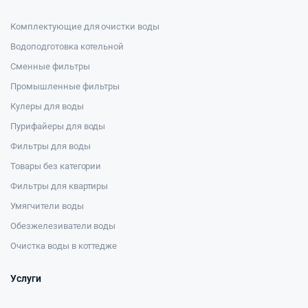
Комплектующие для очистки воды
Водоподготовка котельной
Сменные фильтры
Промышленные фильтры
Кулеры для воды
Пурифайеры для воды
Фильтры для воды
Товары без категории
Фильтры для квартиры
Умягчители воды
Обезжелезиватели воды
Очистка воды в коттедже
Услуги