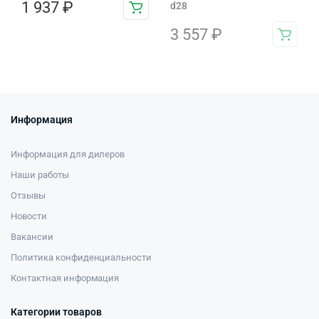
1 937
₽
d28
3 557
₽
Информация
Информация для дилеров
Наши работы
Отзывы
Новости
Вакансии
Политика конфиденциальности
Контактная информация
Категории товаров