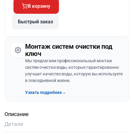
В корзину
Быстрый заказ
Монтаж систем очистки под
ключ
Мы предлагаем профессиональный монтаж
систем очистки воды, которые гарантированно
улучшат качество воды, которую вы используете
в повседневной жизни.
Узнать подробнее
→
Описание
Детали