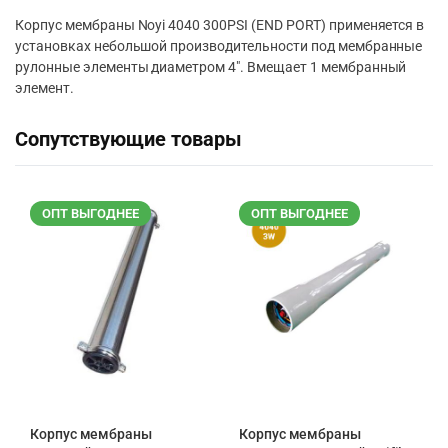
Корпус мембраны Noyi 4040 300PSI (END PORT) применяется в
установках небольшой производительности под мембранные
рулонные элементы диаметром 4″. Вмещает 1 мембранный
элемент.
Сопутствующие товары
ОПТ ВЫГОДНЕЕ
ОПТ ВЫГОДНЕЕ
Корпус мембраны
Корпус мембраны