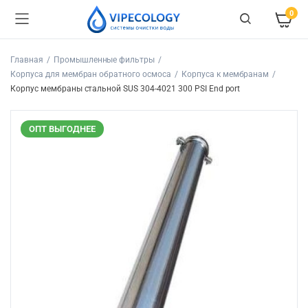
0
Главная
Промышленные фильтры
Корпуса для мембран обратного осмоса
Корпуса к мембранам
Корпус мембраны стальной SUS 304-4021 300 PSI End port
ОПТ ВЫГОДНЕЕ