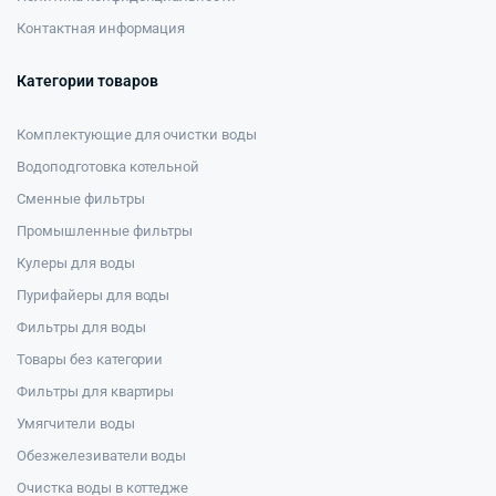
Контактная информация
Категории товаров
Комплектующие для очистки воды
Водоподготовка котельной
Сменные фильтры
Промышленные фильтры
Кулеры для воды
Пурифайеры для воды
Фильтры для воды
Товары без категории
Фильтры для квартиры
Умягчители воды
Обезжелезиватели воды
Очистка воды в коттедже