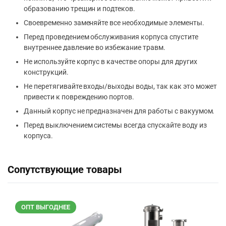
образованию трещин и подтеков.
Своевременно заменяйте все необходимые элементы.
Перед проведением обслуживания корпуса спустите
внутреннее давление во избежание травм.
Не используйте корпус в качестве опоры для других
конструкций.
Не перетягивайте входы/выходы воды, так как это может
привести к повреждению портов.
Данный корпус не предназначен для работы с вакуумом.
Перед выключением системы всегда спускайте воду из
корпуса.
Сопутствующие товары
ОПТ ВЫГОДНЕЕ