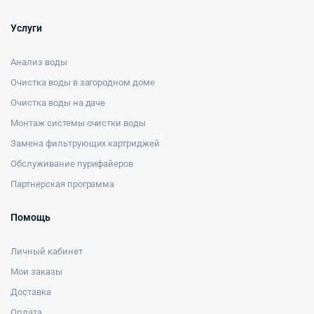
Услуги
Анализ воды
Очистка воды в загородном доме
Очистка воды на даче
Монтаж системы очистки воды
Замена фильтрующих картриджей
Обслуживание пурифайеров
Партнерская программа
Помощь
Личный кабинет
Мои заказы
Доставка
Оплата