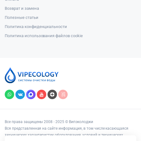
Возврат и замена
Полезные статьи
Политика конфиденциальности
Политика использования файлов cookie
Все права защищены 2008 - 2025 © Випэколоджи
Вся представленная на сайте информация, в том числе касающаяся
технических характеристик оборудования, условий и технических