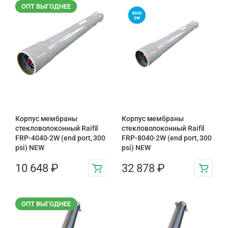
ОПТ ВЫГОДНЕЕ
Корпус мембраны
Корпус мембраны
стекловолоконный Raifil
стекловолоконный Raifil
FRP-4040-2W (end port, 300
FRP-8040-2W (end port, 300
psi) NEW
psi) NEW
10 648
₽
32 878
₽
ОПТ ВЫГОДНЕЕ