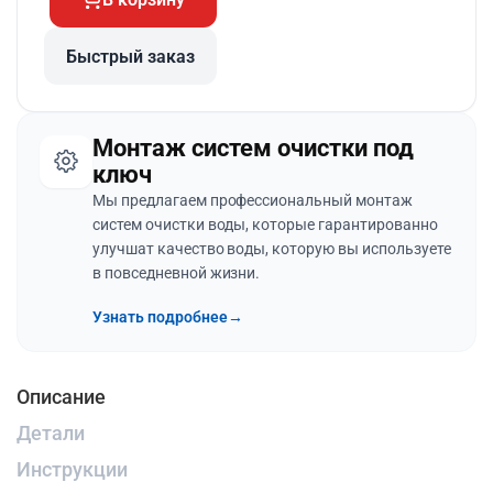
Быстрый заказ
Монтаж систем очистки под
ключ
Мы предлагаем профессиональный монтаж
систем очистки воды, которые гарантированно
улучшат качество воды, которую вы используете
в повседневной жизни.
Узнать подробнее
→
Описание
Детали
Инструкции