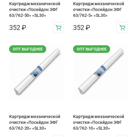
Картридж механической
Картридж механической
очистки «Посейдон ЭФГ
очистки «Посейдон ЭФГ
63/762-50» «SL30»
63/762-5» «SL30»
352
₽
352
₽
ОПТ ВЫГОДНЕЕ
ОПТ ВЫГОДНЕЕ
Картридж механической
Картридж механической
очистки «Посейдон ЭФГ
очистки «Посейдон ЭФГ
63/762-20» «SL30»
63/762-10» «SL30»