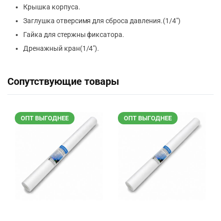
Крышка корпуса.
Заглушка отверсимя для сброса давления.(1/4″)
Гайка для стержны фиксатора.
Дренажный кран(1/4″).
Сопутствующие товары
ОПТ ВЫГОДНЕЕ
ОПТ ВЫГОДНЕЕ