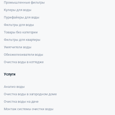
Промышленные фильтры
Кулеры для воды
Пурифайеры для воды
Фильтры для воды
Товары без категории
Фильтры для квартиры
Умягчители воды
Обезжелезиватели воды
Очистка воды в коттедже
Услуги
Анализ воды
Очистка воды в загородном доме
Очистка воды на даче
Монтаж системы очистки воды