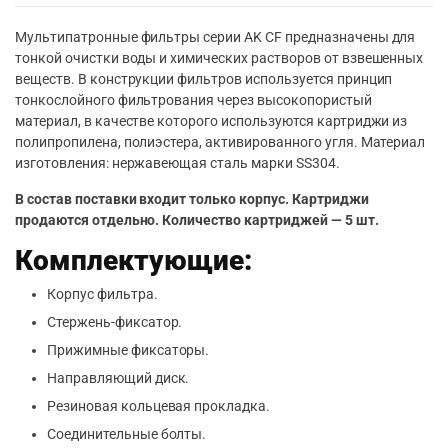
Мультипатронные фильтры серии AK CF предназначены для
тонкой очистки воды и химических растворов от взвешенных
веществ. В конструкции фильтров используется принцип
тонкослойного фильтрования через высокопористый
материал, в качестве которого используются картриджи из
полипропилена, полиэстера, активированного угля. Материал
изготовления: нержавеющая сталь марки SS304.
В состав поставки входит только корпус. Картриджи
продаются отдельно. Количество картриджей — 5 шт.
Комплектующие:
Корпус фильтра.
Стержень-фиксатор.
Прижимные фиксаторы.
Направляющий диск.
Резиновая кольцевая прокладка.
Соединительные болты.