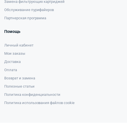
Замена фильтрующих картриджей
Обслуживание пурифайеров
Партнерская программа
Помощь
Личный кабинет
Мои заказы
Доставка
Оплата
Возврат и замена
Полезные статьи
Политика конфиденциальности
Политика использования файлов cookie