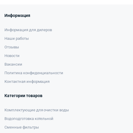
Информация
Информация для дилеров
Наши работы
Отзывы
Новости
Вакансии
Политика конфиденциальности
Контактная информация
Категории товаров
Комплектующие для очистки воды
Водоподготовка котельной
Сменные фильтры