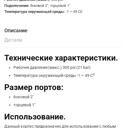
Подключение:
боковой 2″, торцевой 1″
Температура окружающей среды:
-1 ~ 49 С0
Описание
Детали
Технические характеристики.
Рабочее давление (макс.) 300 psi (21 bar)
0
Температура окружающей среды -1 ~ 49 С
Размер портов:
боковой 2″
торцевой 1″
Использование.
Данный корпус предназначен для использования с любым