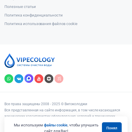
Полезные статьи
Политика конфиденциальности
Политика использования файлов cookie
Все права защищены 2008 - 2025 © Випэколоджи
Вся представленная на сайте информация, в том числе касающаяся
технических характеристик оборудования, условий и технических
возможностей подключения, наличия на складе, стоимости товаров и
Мы используем
файлы cookie
, чтобы улучшить
Понял
услуг, носит информационный характер и ни при каких условиях не
сайт для Вас!