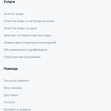
Услуги
Анализ воды
Очистка воды в загородном доме
Очистка воды на даче
Монтаж системы очистки воды
Замена фильтрующих картриджей
Обслуживание пурифайеров
Партнерская программа
Помощь
Личный кабинет
Мои заказы
Доставка
Оплата
Возврат и замена