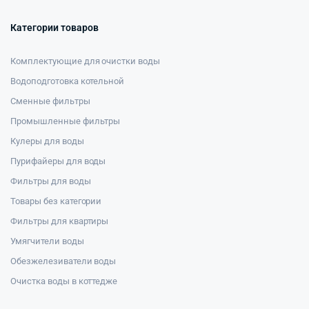
Категории товаров
Комплектующие для очистки воды
Водоподготовка котельной
Сменные фильтры
Промышленные фильтры
Кулеры для воды
Пурифайеры для воды
Фильтры для воды
Товары без категории
Фильтры для квартиры
Умягчители воды
Обезжелезиватели воды
Очистка воды в коттедже