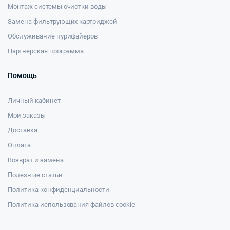
Монтаж системы очистки воды
Замена фильтрующих картриджей
Обслуживание пурифайеров
Партнерская программа
Помощь
Личный кабинет
Мои заказы
Доставка
Оплата
Возврат и замена
Полезные статьи
Политика конфиденциальности
Политика использования файлов cookie