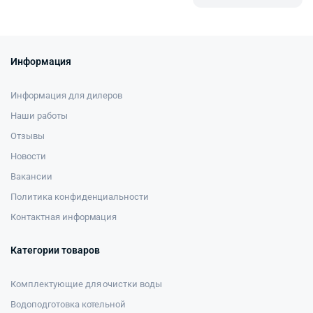
Информация
Информация для дилеров
Наши работы
Отзывы
Новости
Вакансии
Политика конфиденциальности
Контактная информация
Категории товаров
Комплектующие для очистки воды
Водоподготовка котельной