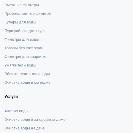
Сменные фильтры
Промышленные фильтры
Кулеры для воды
Пурифайеры для воды
Фильтры для воды
Товары без категории
Фильтры для квартиры
Умягчители воды
Обезжелезиватели воды
Очистка воды в коттедже
Услуги
Анализ воды
Очистка воды в загородном доме
Очистка воды на даче