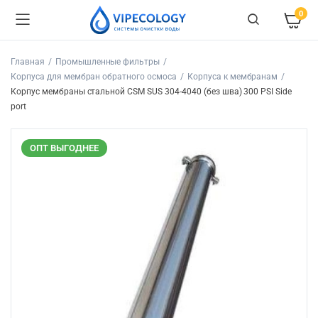
0
Главная
Промышленные фильтры
Корпуса для мембран обратного осмоса
Корпуса к мембранам
Корпус мембраны стальной CSM SUS 304-4040 (без шва) 300 PSI Side
port
ОПТ ВЫГОДНЕЕ