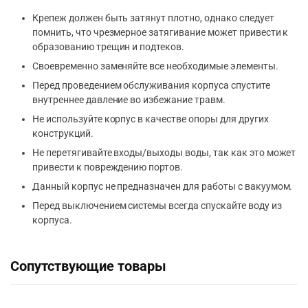
Крепеж должен быть затянут плотно, однако следует
помнить, что чрезмерное затягивание может привести к
образованию трещин и подтеков.
Своевременно заменяйте все необходимые элементы.
Перед проведением обслуживания корпуса спустите
внутреннее давление во избежание травм.
Не используйте корпус в качестве опоры для других
конструкций.
Не перетягивайте входы/выходы воды, так как это может
привести к повреждению портов.
Данный корпус не предназначен для работы с вакуумом.
Перед выключением системы всегда спускайте воду из
корпуса.
Сопутствующие товары