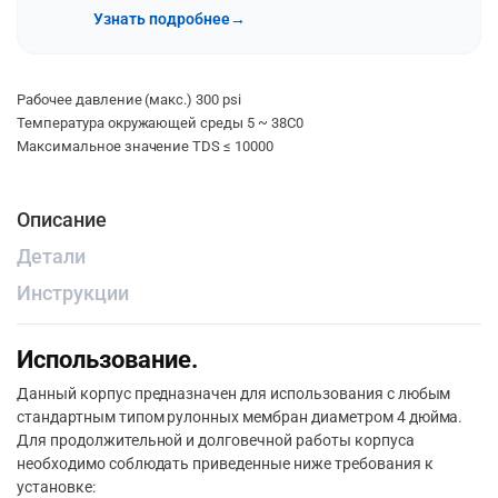
Узнать подробнее
→
Рабочее давление (макс.) 300 psi
Температура окружающей среды 5 ~ 38С0
Максимальное значение TDS ≤ 10000
Описание
Детали
Инструкции
Использование.
Данный корпус предназначен для использования с любым
стандартным типом рулонных мембран диаметром 4 дюйма.
Для продолжительной и долговечной работы корпуса
необходимо соблюдать приведенные ниже требования к
установке: