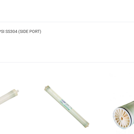
SI SS304 (SIDE PORT)