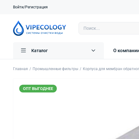
Войти/Регистрация
О компани
Каталог
Главная
Промышленные фильтры
Корпуса для мембран обратно
ОПТ ВЫГОДНЕЕ