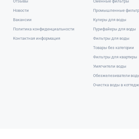
Отзывы
Сменные фильтры
Новости
Промышленные фильт
Вакансии
Кулеры для воды
Политика конфиденциальности
Пурифайеры для воды
Контактная информация
Фильтры для воды
Товары без категории
Фильтры для квартиры
Умягчители воды
Обезжелезиватели вод
Очистка воды в коттед