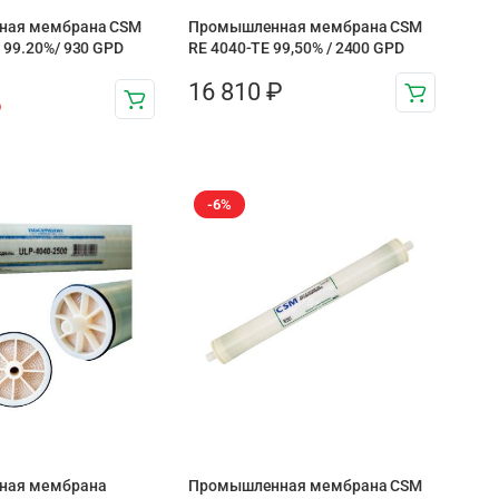
ная мембрана CSM
Промышленная мембрана CSM
 99.20%/ 930 GPD
RE 4040-TE 99,50% / 2400 GPD
16 810
₽
₽
-6%
ная мембрана
Промышленная мембрана CSM