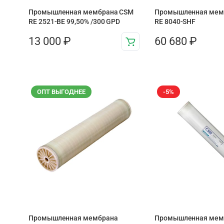
Промышленная мембрана CSM
Промышленная мем
RE 2521-BE 99,50% /300 GPD
RE 8040-SHF
13 000
₽
60 680
₽
ОПТ ВЫГОДНЕЕ
-5%
Промышленная мембрана
Промышленная мем