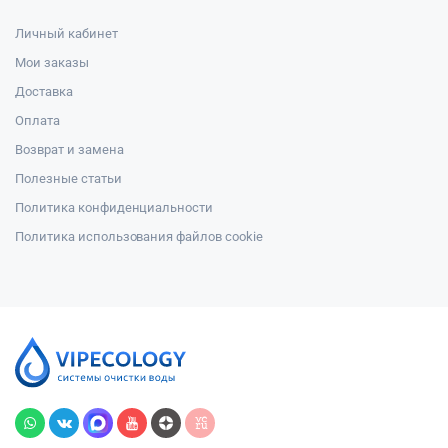
Личный кабинет
Мои заказы
Доставка
Оплата
Возврат и замена
Полезные статьи
Политика конфиденциальности
Политика использования файлов cookie