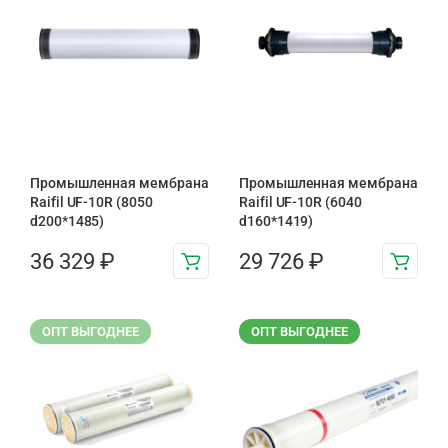
Промышленная мембрана
Промышленная мембрана
Raifil UF-10R (8050
Raifil UF-10R (6040
d200*1485)
d160*1419)
36 329
₽
29 726
₽
ОПТ ВЫГОДНЕЕ
ОПТ ВЫГОДНЕЕ