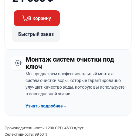
В корзину
Быстрый заказ
Монтаж систем очистки под
ключ
Мы предлагаем профессиональный монтаж
систем очистки воды, которые гарантированно
улучшат качество воды, которую вы используете
в повседневной жизни.
Узнать подробнее
→
Производительность: 1200 GPD, 4500 л/сут
Селективность: 99,60 %