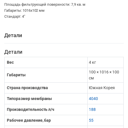
Площадь фильтрующей поверхности: 7,9 кв. м
Габариты: 1016х102 мм
Стандарт: 4″
Детали
Детали
Вес
4 кг
100 × 1016 × 100
Габариты
см
Страна производства
Южная Корея
Типоразмер мембраны
4040
Производительность л/ч
188
Рабочее давление, бар
55