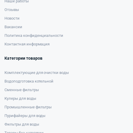
Наши работы
Отзывы
Новости
Вакансии
Политика конфиденциальности
Контактная информация
Категории товаров
Комплектующие для очистки воды
Водоподготовка котельной
Сменные фильтры
Кулеры для воды
Промышленные фильтры
Пурифайеры для воды
Фильтры для воды
Товары без категории