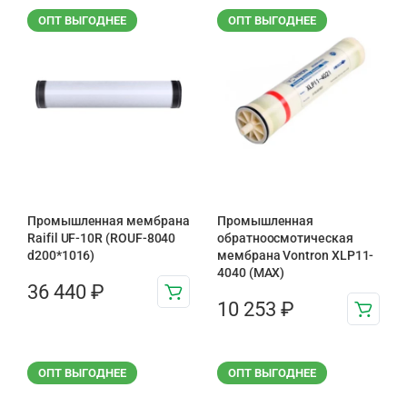
ОПТ ВЫГОДНЕЕ
ОПТ ВЫГОДНЕЕ
Промышленная мембрана
Промышленная
Raifil UF-10R (ROUF-8040
обратноосмотическая
d200*1016)
мембрана Vontron XLP11-
4040 (MAX)
36 440
₽
10 253
₽
ОПТ ВЫГОДНЕЕ
ОПТ ВЫГОДНЕЕ