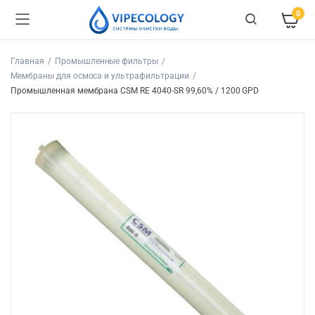
0
Главная
Промышленные фильтры
Мембраны для осмоса и ультрафильтрации
Промышленная мембрана CSM RE 4040-SR 99,60% / 1200 GPD