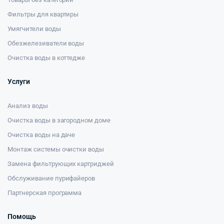
Фильтры для квартиры
Умягчители воды
Обезжелезиватели воды
Очистка воды в коттедже
Услуги
Анализ воды
Очистка воды в загородном доме
Очистка воды на даче
Монтаж системы очистки воды
Замена фильтрующих картриджей
Обслуживание пурифайеров
Партнерская программа
Помощь