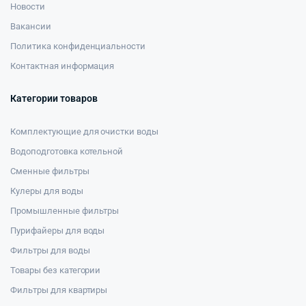
Новости
Вакансии
Политика конфиденциальности
Контактная информация
Категории товаров
Комплектующие для очистки воды
Водоподготовка котельной
Сменные фильтры
Кулеры для воды
Промышленные фильтры
Пурифайеры для воды
Фильтры для воды
Товары без категории
Фильтры для квартиры