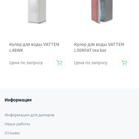
Кулер для воды VATTEN
Кулер для воды VATTEN
L48WK
L50RFAT tea bar
Цена по запросу
Цена по запросу
Информация
Информация для дилеров
Наши работы
Отзывы