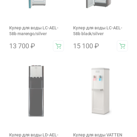
Кулер для воды LC-AEL-
Кулер для воды LC-AEL-
58b marengo/silver
58b black/silver
13 700
₽
15 100
₽
Кулер для воды LD-AEL-
Кулер для воды VATTEN