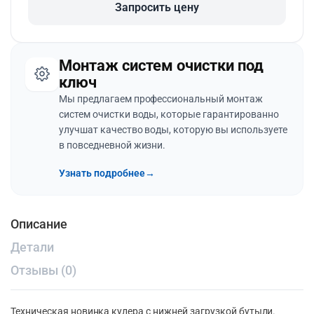
Запросить цену
Монтаж систем очистки под
ключ
Мы предлагаем профессиональный монтаж
систем очистки воды, которые гарантированно
улучшат качество воды, которую вы используете
в повседневной жизни.
Узнать подробнее
→
Описание
Детали
Отзывы (0)
Техническая новинка кулера с нижней загрузкой бутыли.