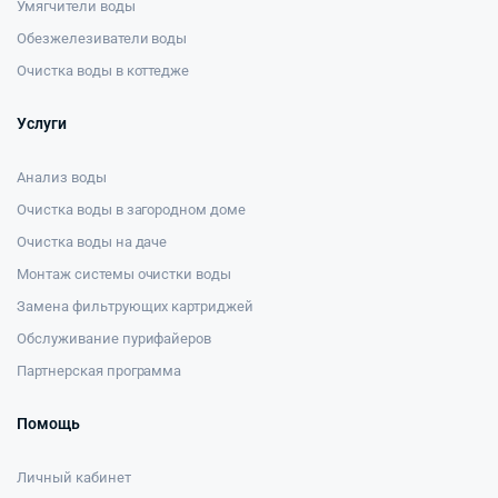
Умягчители воды
Обезжелезиватели воды
Очистка воды в коттедже
Услуги
Анализ воды
Очистка воды в загородном доме
Очистка воды на даче
Монтаж системы очистки воды
Замена фильтрующих картриджей
Обслуживание пурифайеров
Партнерская программа
Помощь
Личный кабинет