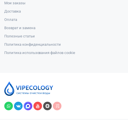
Мои заказы
Доставка
Оплата
Возврат и замена
Полезные статьи
Политика конфиденциальности
Политика использования файлов cookie