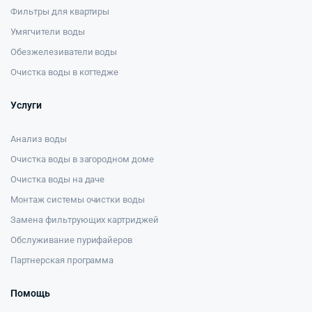
Фильтры для квартиры
Умягчители воды
Обезжелезиватели воды
Очистка воды в коттедже
Услуги
Анализ воды
Очистка воды в загородном доме
Очистка воды на даче
Монтаж системы очистки воды
Замена фильтрующих картриджей
Обслуживание пурифайеров
Партнерская программа
Помощь