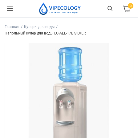
0
Главная
Кулеры для воды
Напольный кулер для воды LC-AEL-17B SILVER