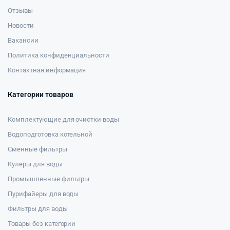
Отзывы
Новости
Вакансии
Политика конфиденциальности
Контактная информация
Категории товаров
Комплектующие для очистки воды
Водоподготовка котельной
Сменные фильтры
Кулеры для воды
Промышленные фильтры
Пурифайеры для воды
Фильтры для воды
Товары без категории