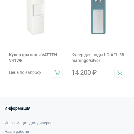
Кулер для воды VATTEN
Кулер для воды LC-AEL-58
V41WE
marengo/silver
14 200
₽
Цена по запросу
Информация
Информация для дилеров
Наши работы