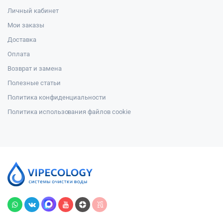
Личный кабинет
Мои заказы
Доставка
Оплата
Возврат и замена
Полезные статьи
Политика конфиденциальности
Политика использования файлов cookie