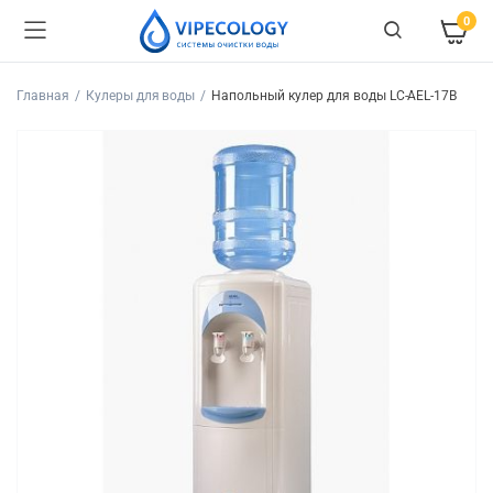
0
Главная
Кулеры для воды
Напольный кулер для воды LC-AEL-17B