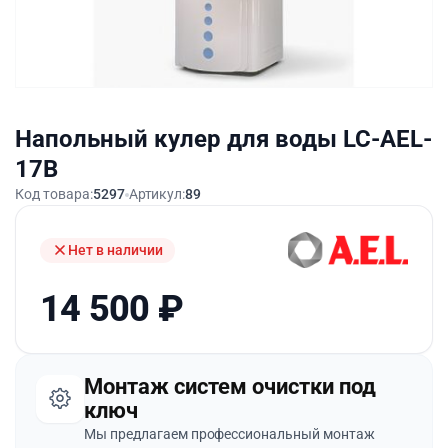
Напольный кулер для воды LC-AEL-
17B
Код товара:
5297
Артикул:
89
Нет в наличии
14 500
₽
Монтаж систем очистки под
ключ
Мы предлагаем профессиональный монтаж