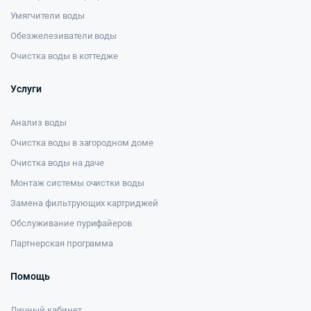
Умягчители воды
Обезжелезиватели воды
Очистка воды в коттедже
Услуги
Анализ воды
Очистка воды в загородном доме
Очистка воды на даче
Монтаж системы очистки воды
Замена фильтрующих картриджей
Обслуживание пурифайеров
Партнерская программа
Помощь
Личный кабинет