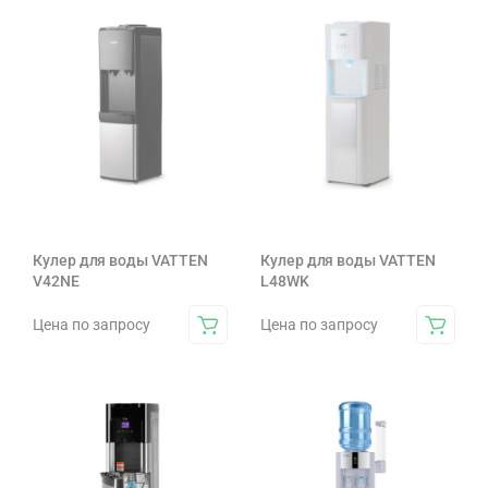
Кулер для воды VATTEN
Кулер для воды VATTEN
V42NE
L48WK
Цена по запросу
Цена по запросу