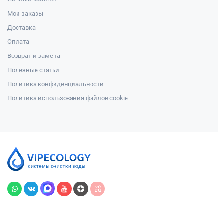
Мои заказы
Доставка
Оплата
Возврат и замена
Полезные статьи
Политика конфиденциальности
Политика использования файлов cookie