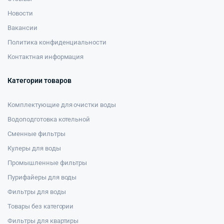
Новости
Вакансии
Политика конфиденциальности
Контактная информация
Категории товаров
Комплектующие для очистки воды
Водоподготовка котельной
Сменные фильтры
Кулеры для воды
Промышленные фильтры
Пурифайеры для воды
Фильтры для воды
Товары без категории
Фильтры для квартиры