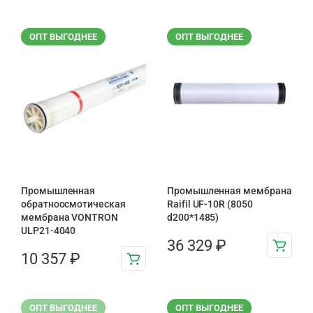
ОПТ ВЫГОДНЕЕ
ОПТ ВЫГОДНЕЕ
Промышленная
Промышленная мембрана
обратноосмотическая
Raifil UF-10R (8050
мембрана VONTRON
d200*1485)
ULP21-4040
36 329
₽
10 357
₽
ОПТ ВЫГОДНЕЕ
ОПТ ВЫГОДНЕЕ