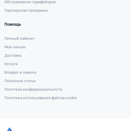
Обслуживание пурифайеров
Партнерская программа
Помощь
Личный кабинет
Мои заказы
Доставка
Оплата
Возврат и замена
Полезные статьи
Политика конфиденциальности
Политика использования файлов cookie