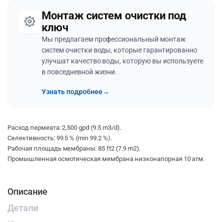
Монтаж систем очистки под
ключ
Мы предлагаем профессиональный монтаж
систем очистки воды, которые гарантированно
улучшат качество воды, которую вы используете
в повседневной жизни.
Узнать подробнее
→
Расход пермеата: 2,500 gpd (9.5 m3/d).
Селективность: 99.5 % (min 99.2 %).
Рабочая площадь мембраны: 85 ft2 (7.9 m2).
Промышленная осмотическая мембрана низконапорная 10 атм.
Описание
Детали