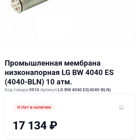
Промышленная мембрана
низконапорная LG BW 4040 ES
(4040-BLN) 10 атм.
Код товара:
5910
Артикул:
LG BW 4040 ES(4040-BLN)
Нет в наличии
17 134
₽