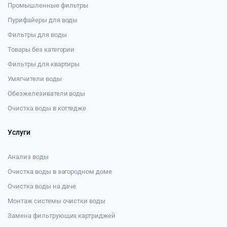
Промышленные фильтры
Пурифайеры для воды
Фильтры для воды
Товары без категории
Фильтры для квартиры
Умягчители воды
Обезжелезиватели воды
Очистка воды в коттедже
Услуги
Анализ воды
Очистка воды в загородном доме
Очистка воды на даче
Монтаж системы очистки воды
Замена фильтрующих картриджей