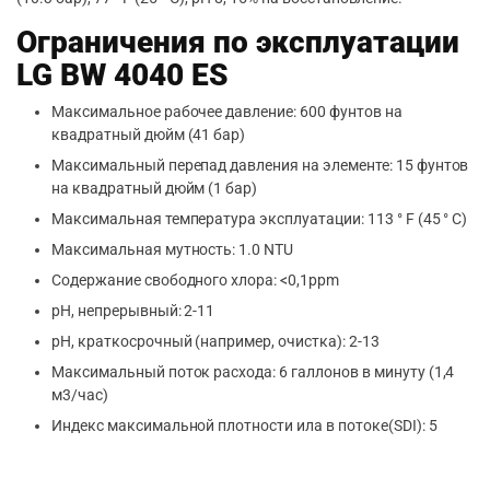
Ограничения по эксплуатации
LG BW 4040 ES
Максимальное рабочее давление: 600 фунтов на
квадратный дюйм (41 бар)
Максимальный перепад давления на элементе: 15 фунтов
на квадратный дюйм (1 бар)
Максимальная температура эксплуатации: 113 ° F (45 ° C)
Максимальная мутность: 1.0 NTU
Содержание свободного хлора: <0,1ppm
рН, непрерывный: 2-11
рН, краткосрочный (например, очистка): 2-13
Максимальный поток расхода: 6 галлонов в минуту (1,4
м3/час)
Индекс максимальной плотности ила в потоке(SDI): 5