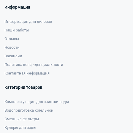
Информация
Информация для дилеров
Наши работы
Отзывы
Новости
Вакансии
Политика конфиденциальности
Контактная информация
Категории товаров
Комплектующие для очистки воды
Водоподготовка котельной
Сменные фильтры
Кулеры для воды