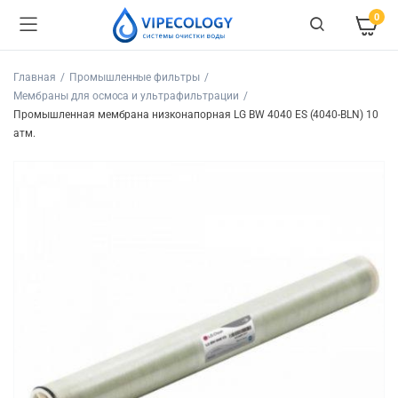
0
Главная
Промышленные фильтры
Мембраны для осмоса и ультрафильтрации
Промышленная мембрана низконапорная LG BW 4040 ES (4040-BLN) 10
атм.