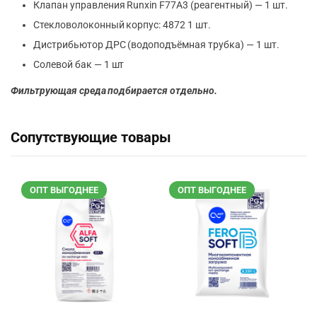
Клапан управления Runxin F77A3 (реагентный) — 1 шт.
Стекловолоконный корпус: 4872 1 шт.
Дистрибьютор ДРС (водоподъёмная трубка) — 1 шт.
Солевой бак — 1 шт
Фильтрующая среда подбирается отдельно.
Сопутствующие товары
ОПТ ВЫГОДНЕЕ
ОПТ ВЫГОДНЕЕ