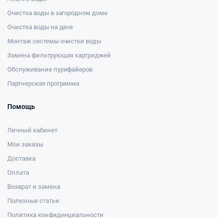
Очистка воды в загородном доме
Очистка воды на даче
Монтаж системы очистки воды
Замена фильтрующих картриджей
Обслуживание пурифайеров
Партнерская программа
Помощь
Личный кабинет
Мои заказы
Доставка
Оплата
Возврат и замена
Полезные статьи
Политика конфиденциальности