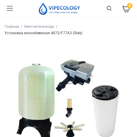
0
Главная
Умягчители воды
Установка ионообменная 4872/F77A3 (Side)