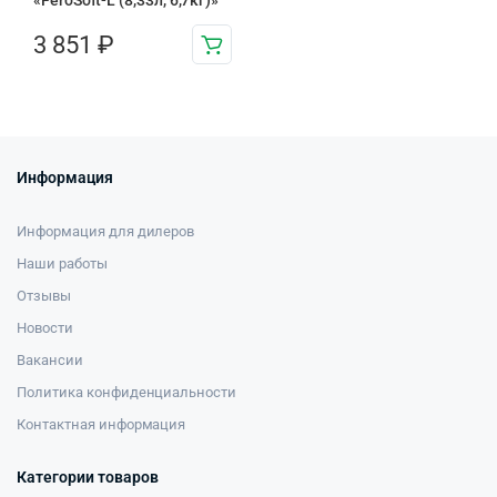
«FeroSoft-L (8,33л, 6,7кг)»
3 851
₽
Информация
Информация для дилеров
Наши работы
Отзывы
Новости
Вакансии
Политика конфиденциальности
Контактная информация
Категории товаров