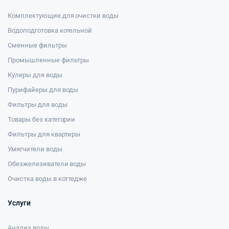
Комплектующие для очистки воды
Водоподготовка котельной
Сменные фильтры
Промышленные фильтры
Кулеры для воды
Пурифайеры для воды
Фильтры для воды
Товары без категории
Фильтры для квартиры
Умягчители воды
Обезжелезиватели воды
Очистка воды в коттедже
Услуги
Анализ воды