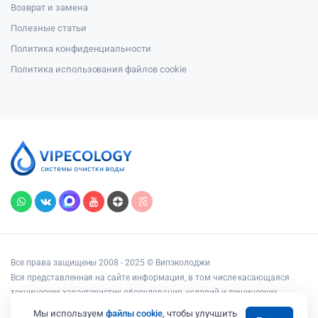
Возврат и замена
Полезные статьи
Политика конфиденциальности
Политика использования файлов cookie
Все права защищены 2008 - 2025 © Випэколоджи
Вся представленная на сайте информация, в том числе касающаяся
технических характеристик оборудования, условий и технических
возможностей подключения, наличия на складе, стоимости товаров и
Мы используем
файлы cookie
, чтобы улучшить