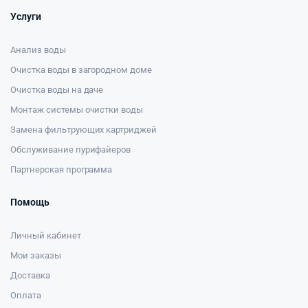
Услуги
Анализ воды
Очистка воды в загородном доме
Очистка воды на даче
Монтаж системы очистки воды
Замена фильтрующих картриджей
Обслуживание пурифайеров
Партнерская программа
Помощь
Личный кабинет
Мои заказы
Доставка
Оплата