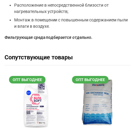
Расположение в непосредственной близости от
нагревательных устройств;
Монтаж в помещении с повышенным содержанием пыли
и влаги в воздухе.
Фильтрующая среда подбирается отдельно.
Сопутствующие товары
ОПТ ВЫГОДНЕЕ
ОПТ ВЫГОДНЕЕ