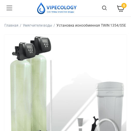
0
Главная
Умягчители воды
Установка ионообменная TWIN 1354/S5E