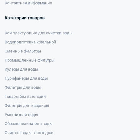
Контактная информация
Категории товаров
Комплектующие для очистки воды
Водоподготовка котельной
Сменные фильтры
Промышленные фильтры
Кулеры для воды
Пурифайеры для воды
Фильтры для воды
Товары без категории
Фильтры для квартиры
Умягчители воды
Обезжелезиватели воды
Очистка воды в коттедже