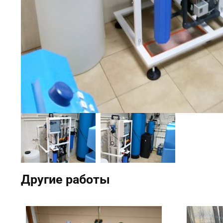
Другие работы