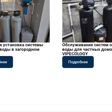
я установка системы
Обслуживание систем 
 воды в загородном
воды для частных домо
VIPECOLOGY
бнее
Подробнее