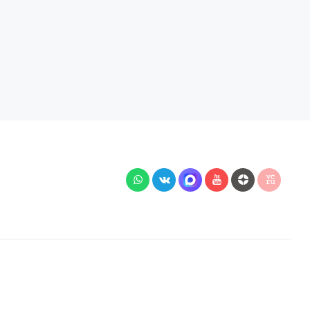
й подключения, наличия на складе, стоимости