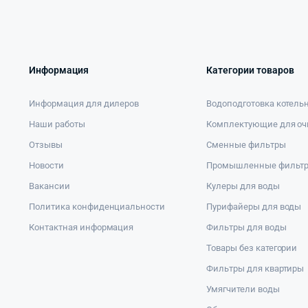
Информация
Категории товаров
Информация для дилеров
Водоподготовка котель
Наши работы
Комплектующие для оч
Отзывы
Сменные фильтры
Новости
Промышленные фильт
Вакансии
Кулеры для воды
Политика конфиденциальности
Пурифайеры для воды
Контактная информация
Фильтры для воды
Товары без категории
Фильтры для квартиры
Умягчители воды