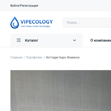
Войти/Регистрация
О компани
Каталог
Главная
Портфолио
Коттедж Наро Фоминск