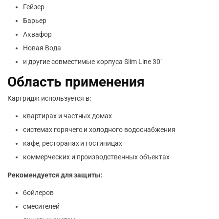
Гейзер
Барьер
Аквафор
Новая Вода
и другие совместимые корпуса Slim Line 30″
Область применения
Картридж используется в:
квартирах и частных домах
системах горячего и холодного водоснабжения
кафе, ресторанах и гостиницах
коммерческих и производственных объектах
Рекомендуется для защиты:
бойлеров
смесителей