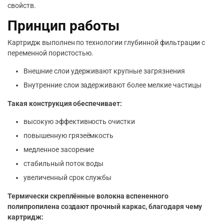
свойств.
Принцип работы
Картридж выполнен по технологии глубинной фильтрации с
переменной пористостью.
Внешние слои удерживают крупные загрязнения
Внутренние слои задерживают более мелкие частицы
Такая конструкция обеспечивает:
высокую эффективность очистки
повышенную грязеёмкость
медленное засорение
стабильный поток воды
увеличенный срок службы
Термически скреплённые волокна вспененного
полипропилена создают прочный каркас, благодаря чему
картридж: