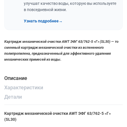
улучшат качество воды, которую вы используете
в повседневной жизни.
Узнать подробнее
→
Картридж механической очистки AWT ЭФГ 63/762-5 «Г» (SL30) — то
сменный картридж механической очистки из вспененного
полипропилена, предназначенный для эффективного удаления
механических примесей из воды.
Описание
Характеристики
Детали
Картридж механической очистки AWT ЭФГ 63/762-5 «Г»
(SL30)