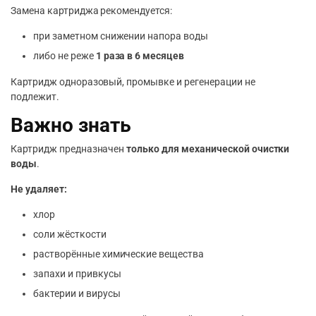
Замена картриджа рекомендуется:
при заметном снижении напора воды
либо не реже
1 раза в 6 месяцев
Картридж одноразовый, промывке и регенерации не
подлежит.
Важно знать
Картридж предназначен
только для механической очистки
воды
.
Не удаляет:
хлор
соли жёсткости
растворённые химические вещества
запахи и привкусы
бактерии и вирусы