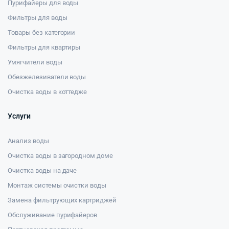
Пурифайеры для воды
Фильтры для воды
Товары без категории
Фильтры для квартиры
Умягчители воды
Обезжелезиватели воды
Очистка воды в коттедже
Услуги
Анализ воды
Очистка воды в загородном доме
Очистка воды на даче
Монтаж системы очистки воды
Замена фильтрующих картриджей
Обслуживание пурифайеров