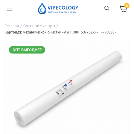
0
Главная
Сменные фильтры
Картридж механической очистки «AWT ЭФГ 63/762-5 «Г»» «SL30»
ОПТ ВЫГОДНЕЕ