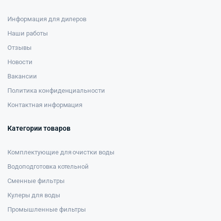
Информация для дилеров
Наши работы
Отзывы
Новости
Вакансии
Политика конфиденциальности
Контактная информация
Категории товаров
Комплектующие для очистки воды
Водоподготовка котельной
Сменные фильтры
Кулеры для воды
Промышленные фильтры