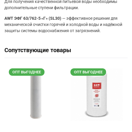
Для получения качественной питьевой воды необходимы
дополнительные ступени фильтрации.
AWT ЭФГ 63/762-5 «Г» (SL30)
— эффективное решение для
механической очистки горячей и холодной воды и надёжной
защиты системы водоснабжения от загрязнений.
Сопутствующие товары
ОПТ ВЫГОДНЕЕ
ОПТ ВЫГОДНЕЕ