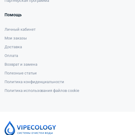
Партнерская программа
Помощь
Личный кабинет
Мои заказы
Доставка
Оплата
Возврат и замена
Полезные статьи
Политика конфиденциальности
Политика использования файлов cookie