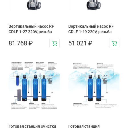
Вертикальный насос RF
Вертикальный насос RF
CDLF 1-27 220V, резьба
CDLF 1-19 220V, резьба
81 768
₽
51 021
₽
Готовая станция очистки
Готовая станция