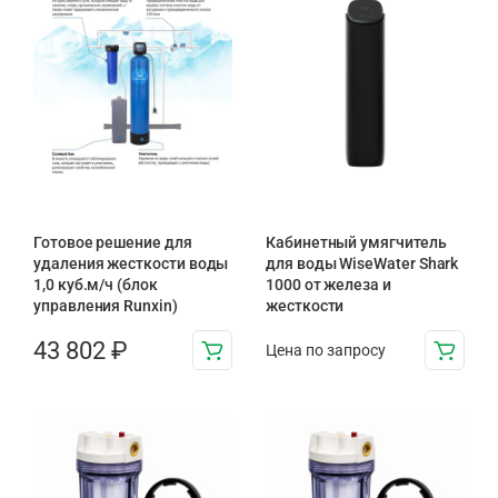
Готовое решение для
Кабинетный умягчитель
удаления жесткости воды
для воды WiseWater Shark
1,0 куб.м/ч (блок
1000 от железа и
управления Runxin)
жесткости
43 802
₽
Цена по запросу