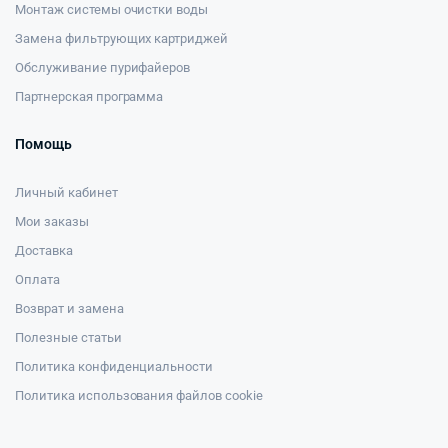
Монтаж системы очистки воды
Замена фильтрующих картриджей
Обслуживание пурифайеров
Партнерская программа
Помощь
Личный кабинет
Мои заказы
Доставка
Оплата
Возврат и замена
Полезные статьи
Политика конфиденциальности
Политика использования файлов cookie