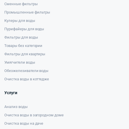
Сменные фильтры
Промышленные фильтры
Кулеры для воды
Пурифайеры для воды
Фильтры для воды
Товары без категории
Фильтры для квартиры
Умягчители воды
Обезжелезиватели воды
Очистка воды в коттедже
Услуги
Анализ воды
Очистка воды в загородном доме
Очистка воды на даче