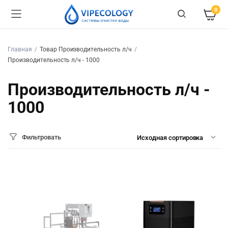
0
Главная
Товар Производительность л/ч
Производительность л/ч - 1000
Производительность л/ч -
1000
Фильтровать