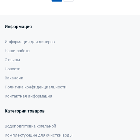
Информация
Информация для дилеров
Наши работы
Отзывы
Новости
Вакансии
Политика конфиденциальности
Контактная информация
Категории товаров
Водоподготовка котельной
Комплектующие для очистки воды