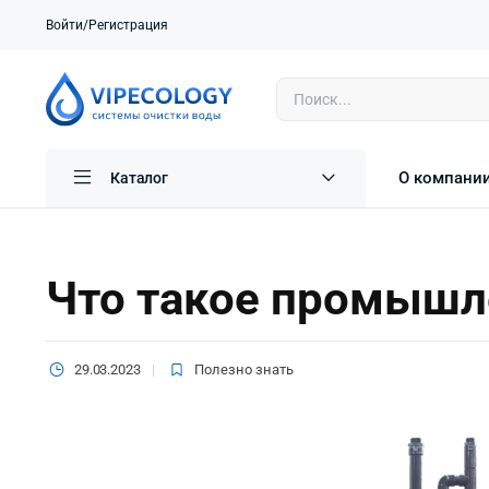
Войти/Регистрация
О компани
Каталог
Что такое промышл
29.03.2023
Полезно знать