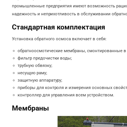
промышленные предприятия имеют возможность рацион
надежность и неприхотливость в обслуживании обратно
Стандартная комплектация
Установка обратного осмоса включает в себя:
обратноосмотические мембраны, смонтированные в
фильтр предочистки воды;
трубную обвязку;
несущую раму;
защитную аппаратуру;
приборы для контроля и измерения основных свойст
контроллер для управления всем устройством.
Мембраны