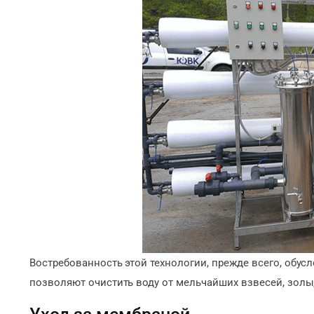
Востребованность этой технологии, прежде всего, обу
позволяют очистить воду от мельчайших взвесей, золы,