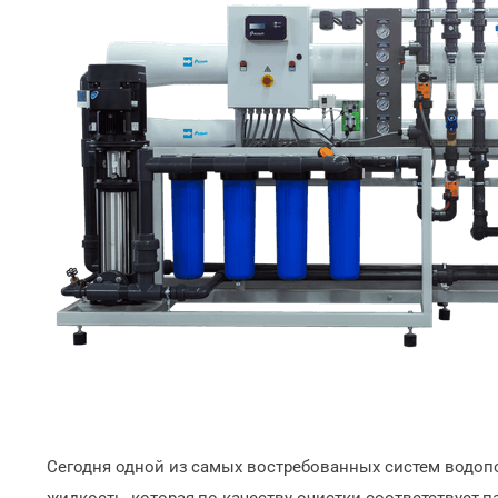
Сегодня одной из самых востребованных систем водопо