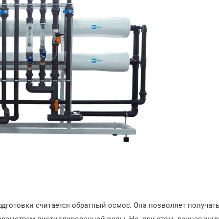
дготовки считается обратный осмос. Она позволяет получат