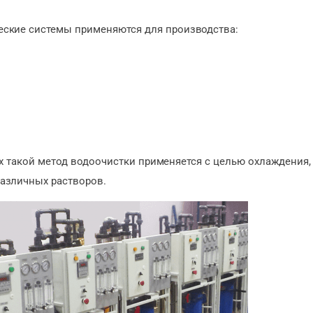
ские системы применяются для производства:
лях такой метод водоочистки применяется с целью охлаждения,
азличных растворов.