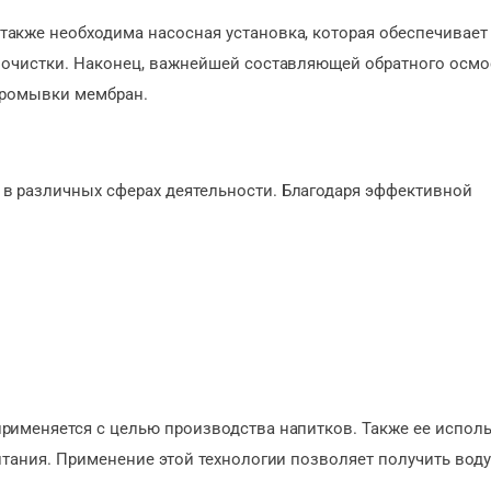
акже необходима насосная установка, которая обеспечивает
 очистки. Наконец, важнейшей составляющей обратного осмо
промывки мембран.
в различных сферах деятельности. Благодаря эффективной
рименяется с целью производства напитков. Также ее испол
тания. Применение этой технологии позволяет получить воду