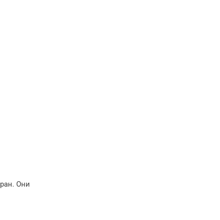
ран. Они