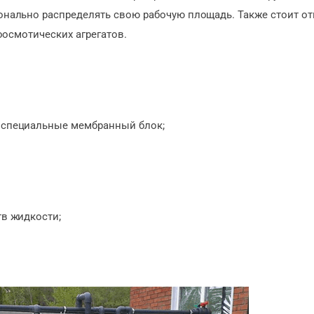
ально распределять свою рабочую площадь. Также стоит от
осмотических агрегатов.
 специальные мембранный блок;
в жидкости;