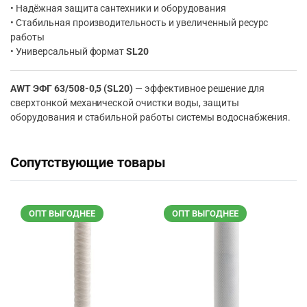
• Надёжная защита сантехники и оборудования
• Стабильная производительность и увеличенный ресурс
работы
• Универсальный формат
SL20
AWT ЭФГ 63/508-0,5 (SL20)
— эффективное решение для
сверхтонкой механической очистки воды, защиты
оборудования и стабильной работы системы водоснабжения.
Сопутствующие товары
ОПТ ВЫГОДНЕЕ
ОПТ ВЫГОДНЕЕ