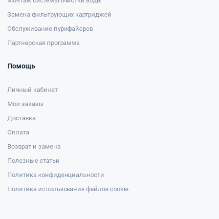
Монтаж системы очистки воды
Замена фильтрующих картриджей
Обслуживание пурифайеров
Партнерская программа
Помощь
Личный кабинет
Мои заказы
Доставка
Оплата
Возврат и замена
Полезные статьи
Политика конфиденциальности
Политика использования файлов cookie