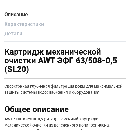
Описание
Характеристики
Детали
Картридж механической
очистки
AWT ЭФГ 63/508-0,5
(SL20)
Сверхтонкая глубинная фильтрация воды для максимальной
защиты системы водоснабжения и оборудования.
Общее описание
AWT ЭФГ 63/508-0,5 (SL20)
— сменный картридж
механической очистки из вспененного полипропилена,