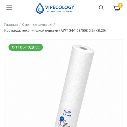
0
Главная
Сменные фильтры
Картридж механической очистки «AWT ЭФГ 63/508-0,5» «SL20»
ОПТ ВЫГОДНЕЕ