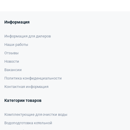
Информация
Информация для дилеров
Наши работы
Отзывы
Новости
Вакансии
Политика конфиденциальности
Контактная информация
Категории товаров
Комплектующие для очистки воды
Водоподготовка котельной