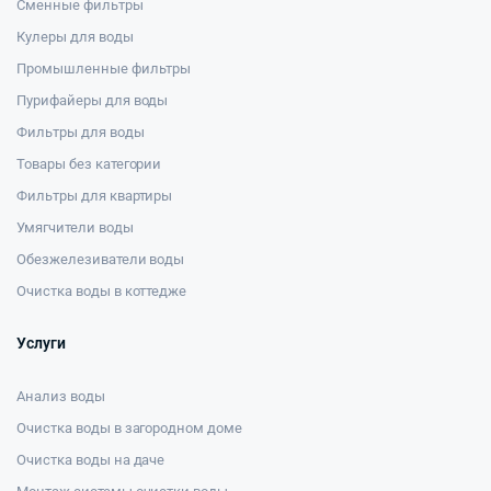
Сменные фильтры
Кулеры для воды
Промышленные фильтры
Пурифайеры для воды
Фильтры для воды
Товары без категории
Фильтры для квартиры
Умягчители воды
Обезжелезиватели воды
Очистка воды в коттедже
Услуги
Анализ воды
Очистка воды в загородном доме
Очистка воды на даче