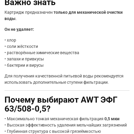
Важно знать
Картридж предназначен
только для механической очистки
воды
.
Он не удаляет:
• хлор
• соли жёсткости
• растворённые химические вещества
• запахи и привкусы
• бактерии и вирусы
Для получения качественной питьевой воды рекомендуется
использовать дополнительные ступени фильтрации.
Почему выбирают AWT ЭФГ
63/508-0,5?
• Максимально тонкая механическая фильтрация
0,5 мкм
• Высокая эффективность удаления мельчайших загрязнений
• Глубинная структура с высокой грязеёмкостью