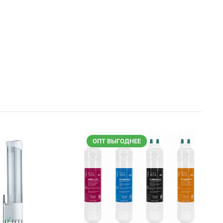
ОПТ ВЫГОДНЕЕ