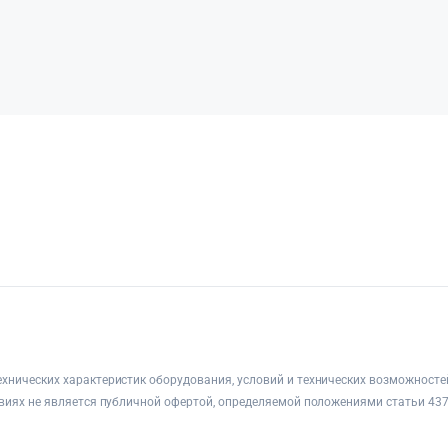
хнических характеристик оборудования, условий и технических возможносте
овиях не является публичной офертой, определяемой положениями статьи 437