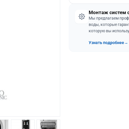
Монтаж систем 
Мы предлагаем проф
воды, которые гаран
которую вы использу
Узнать подробнее
→