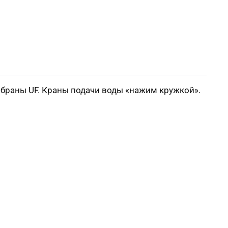
ембраны UF. Краны подачи воды «нажим кружкой».