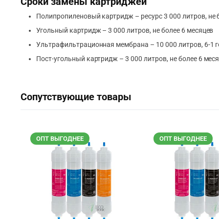
Сроки замены картриджей
Полипропиленовый картридж – ресурс 3 000 литров, не 
Угольный картридж – 3 000 литров, не более 6 месяцев
Ультрафильтрационная мембрана – 10 000 литров, 6-1 
Пост-угольный картридж – 3 000 литров, не более 6 мес
Сопутствующие товары
ОПТ ВЫГОДНЕЕ
ОПТ ВЫГОДНЕЕ