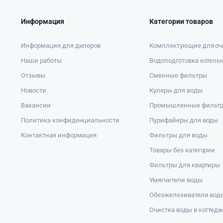
Информация
Категории товаров
Информация для дилеров
Комплектующие для оч
Наши работы
Водоподготовка котель
Отзывы
Сменные фильтры
Новости
Кулеры для воды
Вакансии
Промышленные фильт
Политика конфиденциальности
Пурифайеры для воды
Контактная информация
Фильтры для воды
Товары без категории
Фильтры для квартиры
Умягчители воды
Обезжелезиватели вод
Очистка воды в коттед