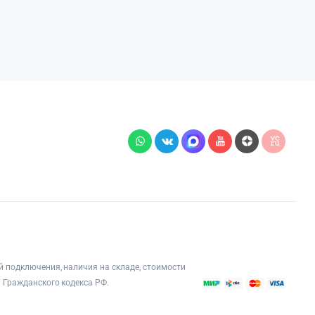
й подключения, наличия на складе, стоимости
 Гражданского кодекса РФ.