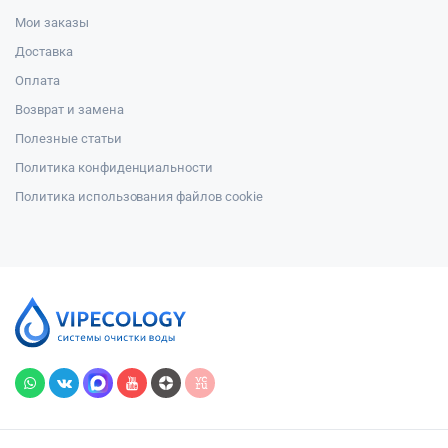
Мои заказы
Доставка
Оплата
Возврат и замена
Полезные статьи
Политика конфиденциальности
Политика использования файлов cookie