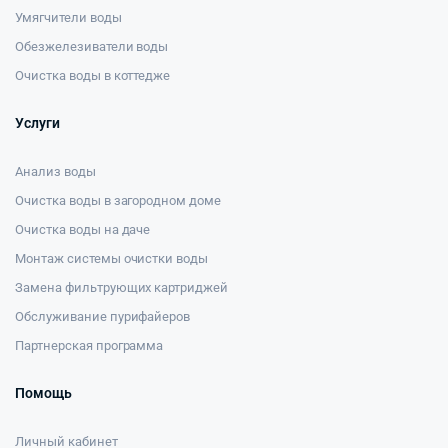
Умягчители воды
Обезжелезиватели воды
Очистка воды в коттедже
Услуги
Анализ воды
Очистка воды в загородном доме
Очистка воды на даче
Монтаж системы очистки воды
Замена фильтрующих картриджей
Обслуживание пурифайеров
Партнерская программа
Помощь
Личный кабинет