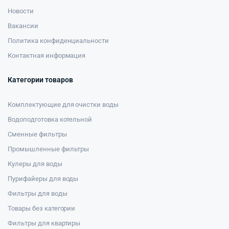
Новости
Вакансии
Политика конфиденциальности
Контактная информация
Категории товаров
Комплектующие для очистки воды
Водоподготовка котельной
Сменные фильтры
Промышленные фильтры
Кулеры для воды
Пурифайеры для воды
Фильтры для воды
Товары без категории
Фильтры для квартиры