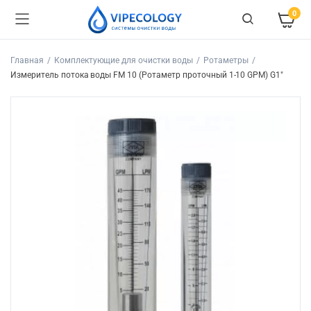
0
Главная
Комплектующие для очистки воды
Ротаметры
Измеритель потока воды FM 10 (Ротаметр проточный 1-10 GPM) G1″