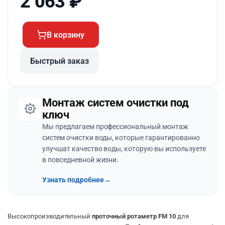
2 063
₽
В корзину
Быстрый заказ
Монтаж систем очистки под
ключ
Мы предлагаем профессиональный монтаж
систем очистки воды, которые гарантированно
улучшат качество воды, которую вы используете
в повседневной жизни.
Узнать подробнее
→
Высокопроизводительный
проточный ротаметр FM 10
для