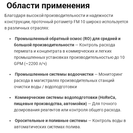
Области применения
Благодаря высокой производительности и надежности
конструкции, проточный ротаметр FM 10 широко используется
в различных отраслях:
Промышленный обратный осмос (RO) для средней и
большой производительности
— Контроль расхода
пермеата и концентрата в коммерческих и легких
промышленных установках производительностью до 10
GPM (~2200 л/ч)
Промышленные системы водоочистки
— Мониторинг
расхода в магистралях производительных станций
очистки воды / водоподготовки
Коммерческие системы водоподготовки (HoReCa,
пищевые производства, автомойки)
— Для точного
дозирования реагентов или контроля общего расхода.
Оросительные и поливные системы
— Контроль воды в
автоматических системах полива.