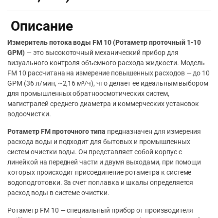
Описание
Измеритель потока воды FM 10 (Ротаметр проточный 1-10
GPM)
— это высокоточный механический прибор для
визуального контроля объемного расхода жидкости. Модель
FM 10 рассчитана на измерение повышенных расходов — до 10
GPM (36 л/мин, ~2,16 м³/ч), что делает ее идеальным выбором
для промышленных обратноосмотических систем,
магистралей среднего диаметра и коммерческих установок
водоочистки.
Ротаметр FM проточного типа
предназначен для измерения
расхода воды и подходит для бытовых и промышленных
систем очистки воды. Он представляет собой корпус с
линейкой на передней части и двумя выходами, при помощи
которых происходит присоединение ротаметра к системе
водоподготовки. За счет поплавка и шкалы определяется
расход воды в системе очистки.
Ротаметр FM 10 — специальный прибор от производителя