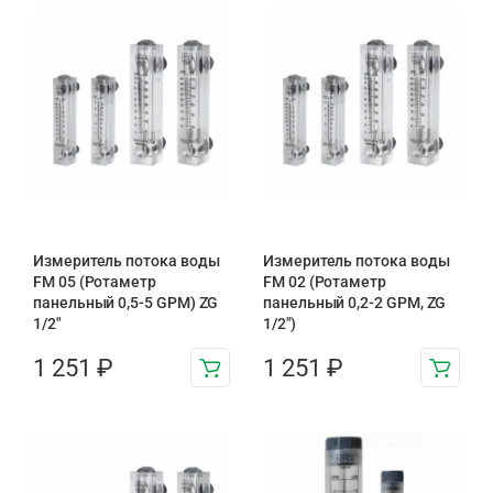
Измеритель потока воды
Измеритель потока воды
FM 05 (Ротаметр
FM 02 (Ротаметр
панельный 0,5-5 GPM) ZG
панельный 0,2-2 GPM, ZG
1/2″
1/2″)
1 251
₽
1 251
₽