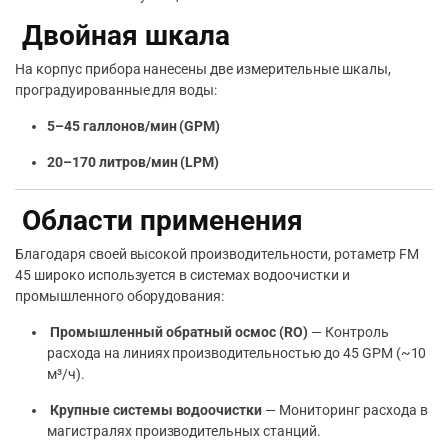
Двойная шкала
На корпус прибора нанесены две измерительные шкалы,
проградуированные для воды:
5–45 галлонов/мин (GPM)
20–170 литров/мин (LPM)
Области применения
Благодаря своей высокой производительности, ротаметр FM
45 широко используется в системах водоочистки и
промышленного оборудования:
Промышленный обратный осмос (RO)
— Контроль
расхода на линиях производительностью до 45 GPM (~10
м³/ч).
Крупные системы водоочистки
— Мониторинг расхода в
магистралях производительных станций.