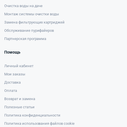
Очистка воды на даче
Монтаж системы очистки воды
Замена фильтрующих картриджей
Обслуживание пурифайеров
Партнерская программа
Помощь
Личный кабинет
Мои заказы
Доставка
Оплата
Возврат и замена
Полезные статьи
Политика конфиденциальности
Политика использования файлов cookie