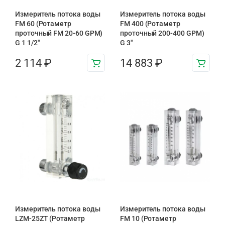
Измеритель потока воды
Измеритель потока воды
FM 60 (Ротаметр
FM 400 (Ротаметр
проточный FM 20-60 GPM)
проточный 200-400 GPM)
G 1 1/2″
G 3″
2 114
₽
14 883
₽
Измеритель потока воды
Измеритель потока воды
LZM-25ZT (Ротаметр
FM 10 (Ротаметр