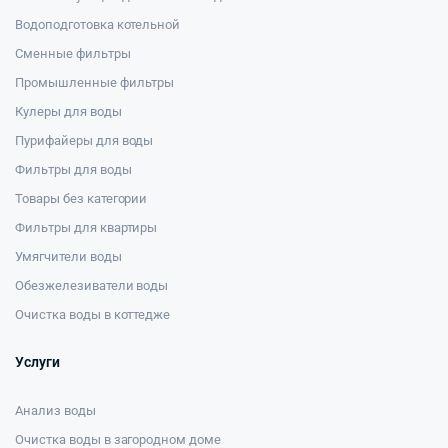
Водоподготовка котельной
Сменные фильтры
Промышленные фильтры
Кулеры для воды
Пурифайеры для воды
Фильтры для воды
Товары без категории
Фильтры для квартиры
Умягчители воды
Обезжелезиватели воды
Очистка воды в коттедже
Услуги
Анализ воды
Очистка воды в загородном доме