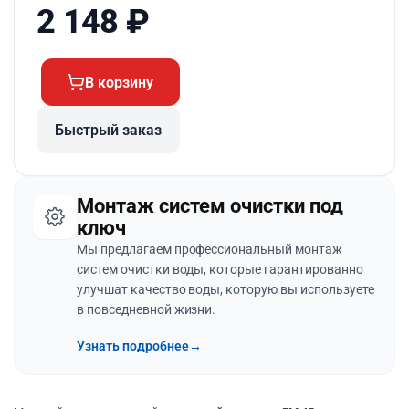
2 148
₽
В корзину
Быстрый заказ
Монтаж систем очистки под
ключ
Мы предлагаем профессиональный монтаж
систем очистки воды, которые гарантированно
улучшат качество воды, которую вы используете
в повседневной жизни.
Узнать подробнее
→