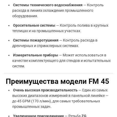
Системы технического водоснабжения
— Контроль
расхода в линиях охлаждения промышленного
оборудования.
Оросительные системы
— Контроль полива в крупных
теплицах и на промышленных участках.
Системы пожаротушения
— Контроль расхода в
дренчерных и спринклерных системах.
Измерительные приборы
— Может использоваться в
качестве комплектующего для стендов и испытательных
систем.
Преимущества модели FM 45
Очень высокая производительность
— Один из самых
высоких диапазонов измерений в панельной линейке —
до 45 GPM (170 л/мин), для самых требовательных
промышленных задач.
Увеличенное присоединение
— Резьба
ZG