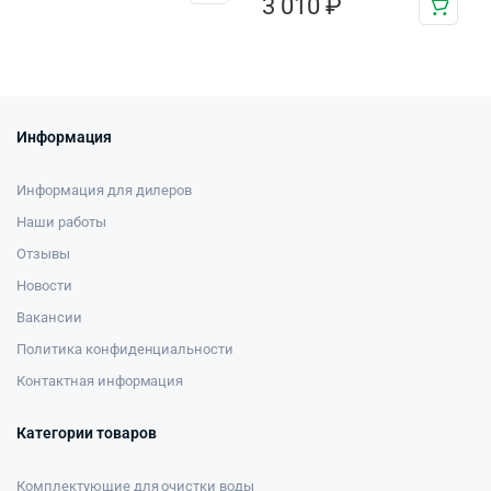
3 010
₽
Информация
Информация для дилеров
Наши работы
Отзывы
Новости
Вакансии
Политика конфиденциальности
Контактная информация
Категории товаров
Комплектующие для очистки воды