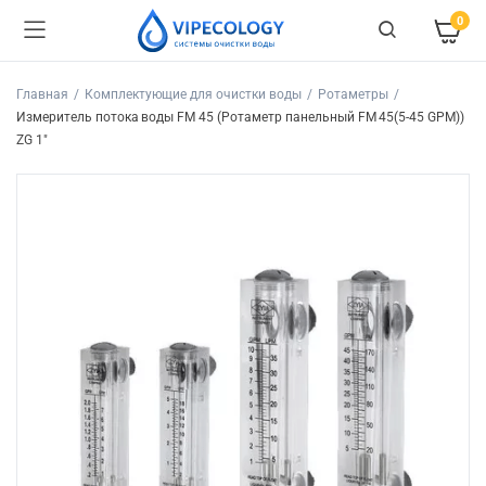
0
Главная
Комплектующие для очистки воды
Ротаметры
Измеритель потока воды FM 45 (Ротаметр панельный FM 45(5-45 GPM))
ZG 1″