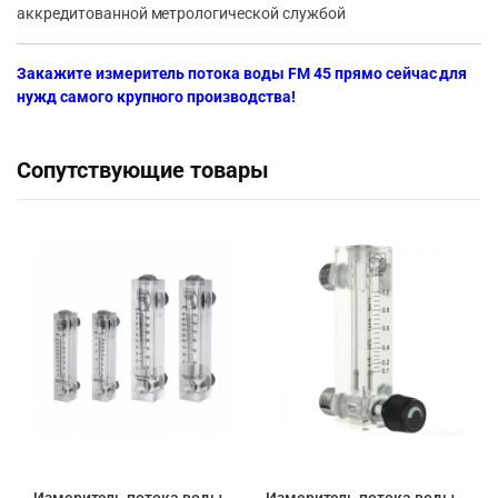
аккредитованной метрологической службой
Закажите измеритель потока воды FM 45 прямо сейчас для
нужд самого крупного производства!
Сопутствующие товары