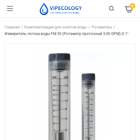
0
Главная
Комплектующие для очистки воды
Ротаметры
Измеритель потока воды FM 30 (Ротаметр проточный 5-30 GPM) G 1″