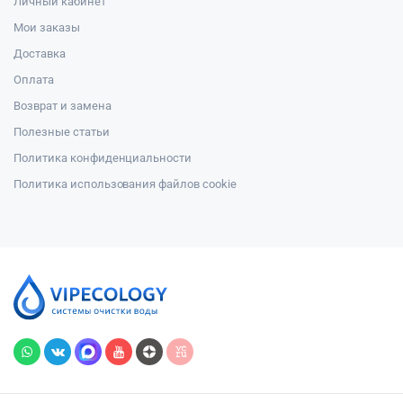
Личный кабинет
Мои заказы
Доставка
Оплата
Возврат и замена
Полезные статьи
Политика конфиденциальности
Политика использования файлов cookie