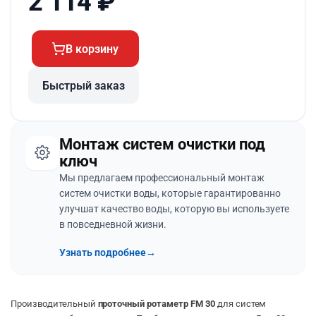
2 114
₽
В корзину
Быстрый заказ
Монтаж систем очистки под
ключ
Мы предлагаем профессиональный монтаж
систем очистки воды, которые гарантированно
улучшат качество воды, которую вы используете
в повседневной жизни.
Узнать подробнее
→
Производительный
проточный ротаметр FM 30
для систем