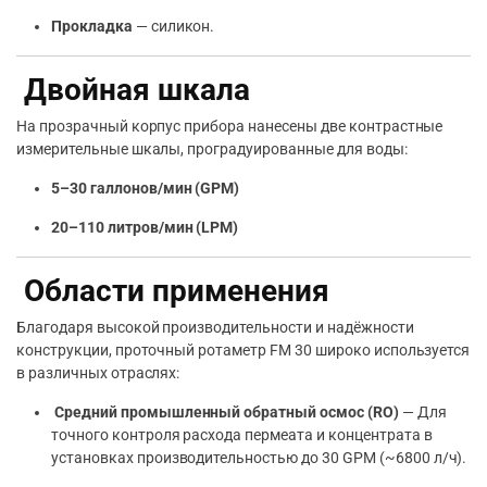
Прокладка
— силикон.
Двойная шкала
На прозрачный корпус прибора нанесены две контрастные
измерительные шкалы, проградуированные для воды:
5–30 галлонов/мин (GPM)
20–110 литров/мин (LPM)
Области применения
Благодаря высокой производительности и надёжности
конструкции, проточный ротаметр FM 30 широко используется
в различных отраслях:
Средний промышленный обратный осмос (RO)
— Для
точного контроля расхода пермеата и концентрата в
установках производительностью до 30 GPM (~6800 л/ч).