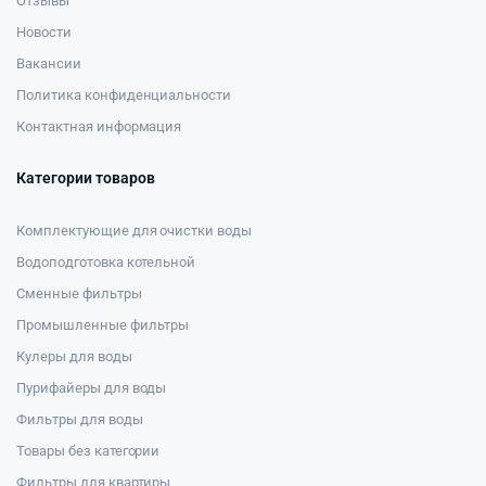
Отзывы
Новости
Вакансии
Политика конфиденциальности
Контактная информация
Категории товаров
Комплектующие для очистки воды
Водоподготовка котельной
Сменные фильтры
Промышленные фильтры
Кулеры для воды
Пурифайеры для воды
Фильтры для воды
Товары без категории
Фильтры для квартиры