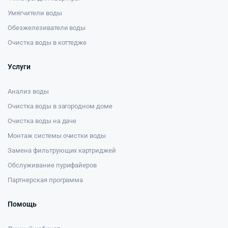
Умягчители воды
Обезжелезиватели воды
Очистка воды в коттедже
Услуги
Анализ воды
Очистка воды в загородном доме
Очистка воды на даче
Монтаж системы очистки воды
Замена фильтрующих картриджей
Обслуживание пурифайеров
Партнерская программа
Помощь