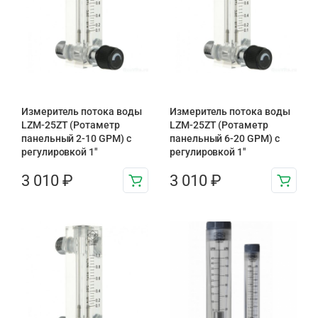
Измеритель потока воды
Измеритель потока воды
LZM-25ZT (Ротаметр
LZM-25ZT (Ротаметр
панельный 2-10 GPM) с
панельный 6-20 GPM) с
регулировкой 1″
регулировкой 1″
3 010
₽
3 010
₽