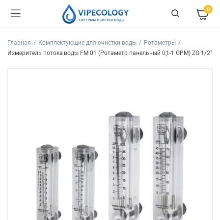
0
Главная
Комплектующие для очистки воды
Ротаметры
Измеритель потока воды FM 01 (Ротаметр панельный 0,1-1 GPM) ZG 1/2″