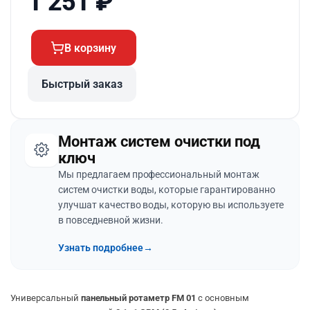
1 251
₽
В корзину
Быстрый заказ
Монтаж систем очистки под
ключ
Мы предлагаем профессиональный монтаж
систем очистки воды, которые гарантированно
улучшат качество воды, которую вы используете
в повседневной жизни.
Узнать подробнее
→
Универсальный
панельный ротаметр FM 01
с основным