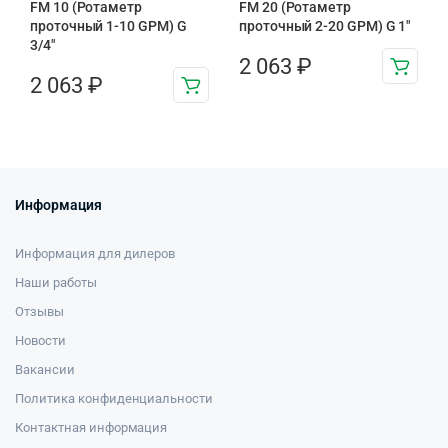
FM 10 (Ротаметр
FM 20 (Ротаметр
проточный 1-10 GPM) G
проточный 2-20 GPM) G 1″
3/4″
2 063
₽
2 063
₽
Информация
Информация для дилеров
Наши работы
Отзывы
Новости
Вакансии
Политика конфиденциальности
Контактная информация