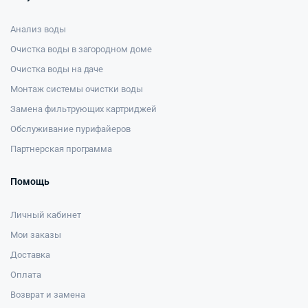
Анализ воды
Очистка воды в загородном доме
Очистка воды на даче
Монтаж системы очистки воды
Замена фильтрующих картриджей
Обслуживание пурифайеров
Партнерская программа
Помощь
Личный кабинет
Мои заказы
Доставка
Оплата
Возврат и замена