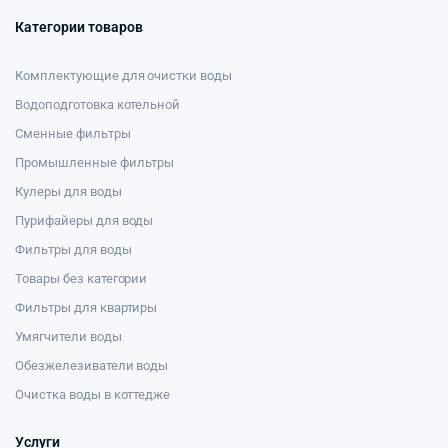
Категории товаров
Комплектующие для очистки воды
Водоподготовка котельной
Сменные фильтры
Промышленные фильтры
Кулеры для воды
Пурифайеры для воды
Фильтры для воды
Товары без категории
Фильтры для квартиры
Умягчители воды
Обезжелезиватели воды
Очистка воды в коттедже
Услуги