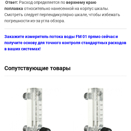
Ответ:
Расход определяется по
верхнему краю
поплавка
относительно нанесенной на корпус шкалы.
Смотреть следует перпендикулярно шкале, чтобы избежать
погрешности из-за угла обзора.
Закажите измеритель потока воды FM 01 прямо сейчас и
получите основу для точного контроля стандартных расходов
в ваших системах!
Сопутствующие товары