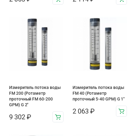
Измеритель потока воды
Измеритель потока воды
FM 200 (Ротаметр
FM 40 (Ротаметр
проточный FM 60-200
проточный 5-40 GPM) G 1″
GPM) G 2″
2 063
₽
9 302
₽