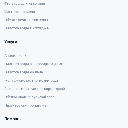
Фильтры для квартиры
Умягчители воды
Обезжелезиватели воды
Очистка воды в коттедже
Услуги
Анализ воды
Очистка воды в загородном доме
Очистка воды на даче
Монтаж системы очистки воды
Замена фильтрующих картриджей
Обслуживание пурифайеров
Партнерская программа
Помощь