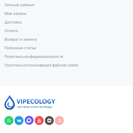
Личный кабинет
Мои заказы
Доставка
Оплата
Возврат и замена
Полезные статьи
Политика конфиденциальности
Политика использования файлов cookie