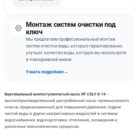
Монтаж систем очистки под
ключ
Мы предлагаем профессиональный монтаж
систем очистки воды, которые гарантированно
улучшат качество воды, которую вы используете
в повседневной жизни.
Узнать подробнее
→
Вертикальный многоступенчатый насос RF CDLF 8-14
—
высокопроизводительный центробежный насос промышленного
класса, предназначенный для повышения давления, подачи
чистой воды и других неагрессивных жидкостей в системах
водоснабжения, водоподготовки, отопления, охлаждения и
различных технологических процессах.