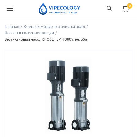
0
Главная
Комплектующие для очистки воды
Насосы и насосные станции
Вертикальный насос RF CDLF 8-14 380V, резьба