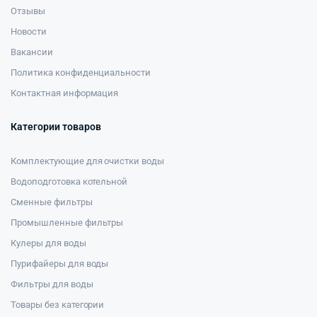
Отзывы
Новости
Вакансии
Политика конфиденциальности
Контактная информация
Категории товаров
Комплектующие для очистки воды
Водоподготовка котельной
Сменные фильтры
Промышленные фильтры
Кулеры для воды
Пурифайеры для воды
Фильтры для воды
Товары без категории