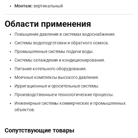
Монтаж:
вертикальный
Области применения
Повышение давления в системах водоснабжения.
Системы водоподготовки и обратного осмоса.
Промышленные системы подачи воды.
Системы охлаждения и кондиционирования.
Питание котельного оборудования.
Моечные комплексы высокого давления.
Ирригационные и оросительные системы.
Производственные и технологические процессы.
Инженерные системы коммерческих и промышленных
объектов.
Сопутствующие товары