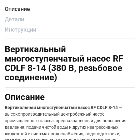
Описание
Детали
Инструкции
Вертикальный
многоступенчатый насос RF
CDLF 8-14 (380 В, резьбовое
соединение)
Описание
Вертикальный многоступенчатый насос RF CDLF 8-14
—
высокопроизводительный центробежный насос
промышленного класса, предназначенный для повышения
давления, подачи чистой воды и других неагрессивных
жидкостей в системах водоснабжения, водоподготовки,