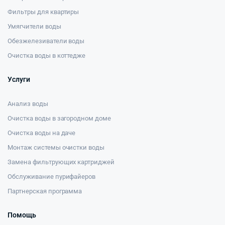
Фильтры для квартиры
Умягчители воды
Обезжелезиватели воды
Очистка воды в коттедже
Услуги
Анализ воды
Очистка воды в загородном доме
Очистка воды на даче
Монтаж системы очистки воды
Замена фильтрующих картриджей
Обслуживание пурифайеров
Партнерская программа
Помощь