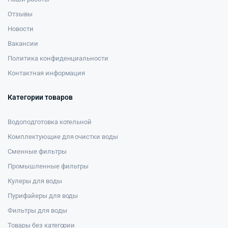
Отзывы
Новости
Вакансии
Политика конфиденциальности
Контактная информация
Категории товаров
Водоподготовка котельной
Комплектующие для очистки воды
Сменные фильтры
Промышленные фильтры
Кулеры для воды
Пурифайеры для воды
Фильтры для воды
Товары без категории