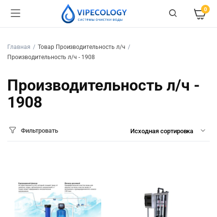
0
Главная
Товар Производительность л/ч
Производительность л/ч - 1908
Производительность л/ч -
1908
Фильтровать