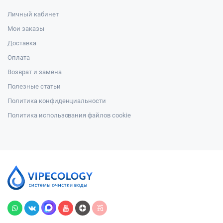
Личный кабинет
Мои заказы
Доставка
Оплата
Возврат и замена
Полезные статьи
Политика конфиденциальности
Политика использования файлов cookie