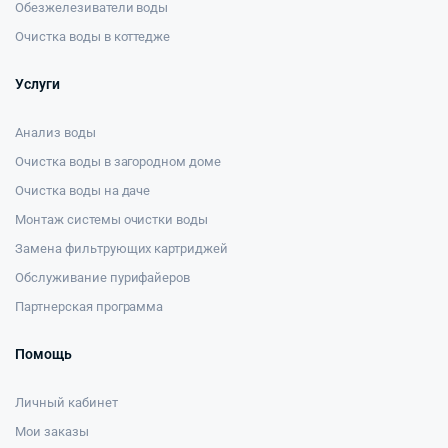
Обезжелезиватели воды
Очистка воды в коттедже
Услуги
Анализ воды
Очистка воды в загородном доме
Очистка воды на даче
Монтаж системы очистки воды
Замена фильтрующих картриджей
Обслуживание пурифайеров
Партнерская программа
Помощь
Личный кабинет
Мои заказы