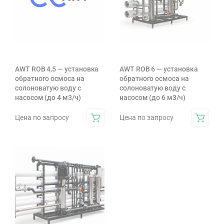
AWT ROB 4,5 — установка
AWT ROB 6 — установка
обратного осмоса на
обратного осмоса на
солоноватую воду с
солоноватую воду с
насосом (до 4 м3/ч)
насосом (до 6 м3/ч)
Цена по запросу
Цена по запросу