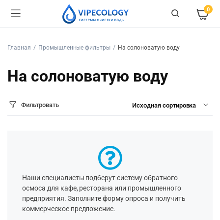
0
Главная
Промышленные фильтры
На солоноватую воду
На солоноватую воду
Фильтровать
Наши специалисты подберут систему обратного
осмоса для кафе, ресторана или промышленного
предприятия. Заполните форму опроса и получить
коммерческое предложение.