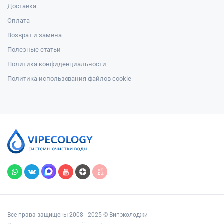
Доставка
Оплата
Возврат и замена
Полезные статьи
Политика конфиденциальности
Политика использования файлов cookie
Все права защищены 2008 - 2025 © Випэколоджи