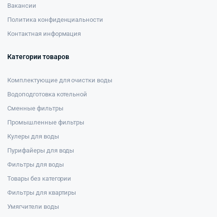
Вакансии
Политика конфиденциальности
Контактная информация
Категории товаров
Комплектующие для очистки воды
Водоподготовка котельной
Сменные фильтры
Промышленные фильтры
Кулеры для воды
Пурифайеры для воды
Фильтры для воды
Товары без категории
Фильтры для квартиры
Умягчители воды