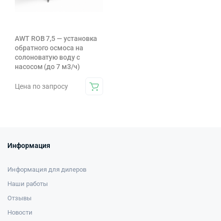
AWT ROB 7,5 — установка
обратного осмоса на
солоноватую воду с
насосом (до 7 м3/ч)
Цена по запросу
Информация
Информация для дилеров
Наши работы
Отзывы
Новости