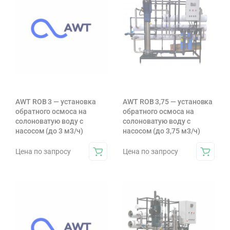
AWT ROB 3 — установка
AWT ROB 3,75 — установка
обратного осмоса на
обратного осмоса на
солоноватую воду с
солоноватую воду с
насосом (до 3 м3/ч)
насосом (до 3,75 м3/ч)
Цена по запросу
Цена по запросу