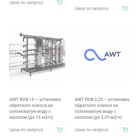
Цена по запросу
Цена по запросу
AWT ROB 15 — установка
AWT ROB 2,25 — установка
обратного осмоса на
обратного осмоса на
солоноватую воду с
солоноватую воду с
насосом (до 15 м3/ч)
насосом (до 2,25 м3/ч)
Цена по запросу
Цена по запросу