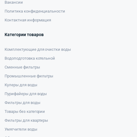
Вакансии
Политика конфиденциальности
Контактная информация
Категории товаров
Комплектующие для очистки воды
Водоподготовка котельной
Сменные фильтры
Промышленные фильтры
Кулеры для воды
Пурифайеры для воды
Фильтры для воды
Товары без категории
Фильтры для квартиры
Умягчители воды