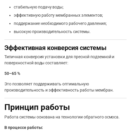
стабильную подачу воды;
эффективную работу мембранных элементов;
поддержание необходимого рабочего давления;
высокую производительность системы.
Эффективная конверсия системы
Типичная конверсия установки для пресной подземной и
поверхностной воды составляет:
50–65 %
Это позволяет поддерживать оптимальную
производительность и эффективность работы мембран.
Принцип работы
Работа системы основана на технологии обратного осмоса.
В процессе работы: