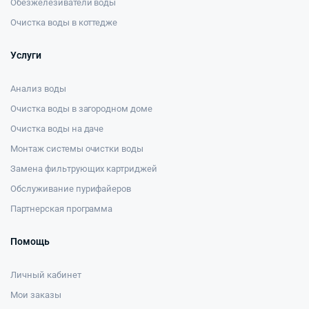
Обезжелезиватели воды
Очистка воды в коттедже
Услуги
Анализ воды
Очистка воды в загородном доме
Очистка воды на даче
Монтаж системы очистки воды
Замена фильтрующих картриджей
Обслуживание пурифайеров
Партнерская программа
Помощь
Личный кабинет
Мои заказы