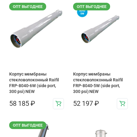
ОПТ ВЫГОДНЕЕ
ОПТ ВЫГОДНЕЕ
Корпус мембраны
Корпус мембраны
стекловолоконный Raifil
стекловолоконный Raifil
FRP-8040-6W (side port,
FRP-8040-5W (side port,
300 psi) NEW
300 psi) NEW
58 185
₽
52 197
₽
ОПТ ВЫГОДНЕЕ