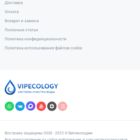
Доставка
Оплата
Возврат и замена
Полезные статьи
Политика конфиденциальности
Политика использования файлов cookie
Все права защищены 2008 - 2025 © Випэколоджи
Вся представленная на сайте информация, в том числе касающаяся