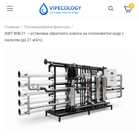
0
Главная
Промышленные фильтры
AWT ROB 21 — установка обратного осмоса на солоноватую воду с
насосом (до 21 м3/ч)