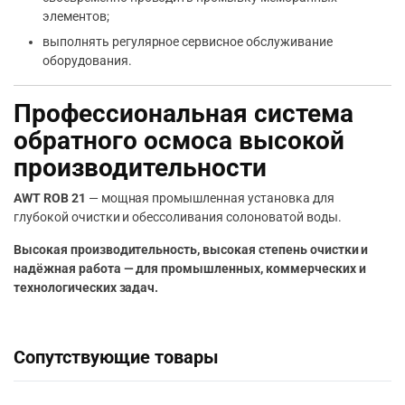
элементов;
выполнять регулярное сервисное обслуживание
оборудования.
Профессиональная система
обратного осмоса высокой
производительности
AWT ROB 21
— мощная промышленная установка для
глубокой очистки и обессоливания солоноватой воды.
Высокая производительность, высокая степень очистки и
надёжная работа — для промышленных, коммерческих и
технологических задач.
Сопутствующие товары