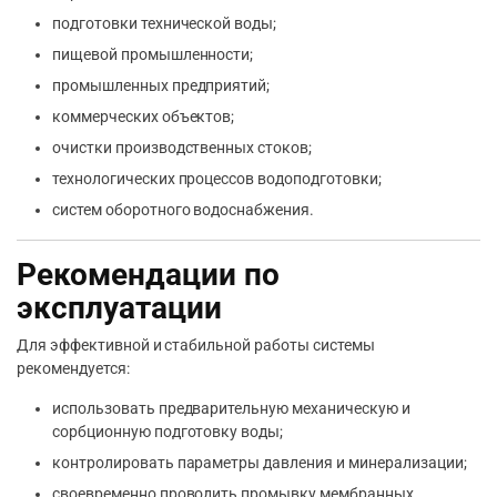
подготовки технической воды;
пищевой промышленности;
промышленных предприятий;
коммерческих объектов;
очистки производственных стоков;
технологических процессов водоподготовки;
систем оборотного водоснабжения.
Рекомендации по
эксплуатации
Для эффективной и стабильной работы системы
рекомендуется:
использовать предварительную механическую и
сорбционную подготовку воды;
контролировать параметры давления и минерализации;
своевременно проводить промывку мембранных