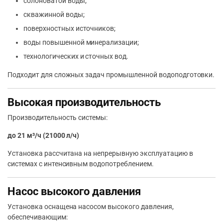
солоноватой воды;
скважинной воды;
поверхностных источников;
воды повышенной минерализации;
технологических и сточных вод.
Подходит для сложных задач промышленной водоподготовки.
Высокая производительность
Производительность системы:
до 21 м³/ч (21000 л/ч)
Установка рассчитана на непрерывную эксплуатацию в
системах с интенсивным водопотреблением.
Насос высокого давления
Установка оснащена насосом высокого давления,
обеспечивающим: