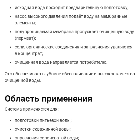
исходная вода проходит предварительную подготовку;
насос высокого давления подаёт воду на мембранные
элементы;
полупроницаемая мембрана пропускает очищенную воду
(пермеат);
соли, органические соединения и загрязнения удаляются
в концентрат;
очищенная вода направляется потребителю.
Это обеспечивает глубокое обессоливание и высокое качество
очищенной воды.
Область применения
Система применяется для:
подготовки питьевой воды;
очистки скважинной воды;
опреснения солоноватой воды;