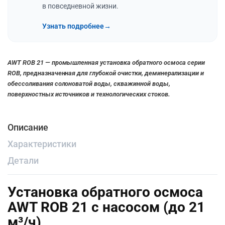
в повседневной жизни.
Узнать подробнее
→
AWT ROB 21 — промышленная установка обратного осмоса серии
ROB, предназначенная для глубокой очистки, деминерализации и
обессоливания солоноватой воды, скважинной воды,
поверхностных источников и технологических стоков.
Описание
Характеристики
Детали
Установка обратного осмоса
AWT ROB 21 с насосом (до 21
м³/ч)