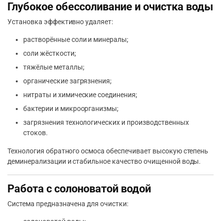
Глубокое обессоливание и очистка воды
Установка эффективно удаляет:
растворённые соли и минералы;
соли жёсткости;
тяжёлые металлы;
органические загрязнения;
нитраты и химические соединения;
бактерии и микроорганизмы;
загрязнения технологических и производственных
стоков.
Технология обратного осмоса обеспечивает высокую степень
деминерализации и стабильное качество очищенной воды.
Работа с солоноватой водой
Система предназначена для очистки: