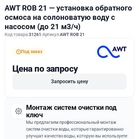
AWT ROB 21 — установка обратного
осмоса на солоноватую воду с
насосом (до 21 м3/ч)
Код товара:
31261
Артикул:
AWT ROB 21
Под заказ
Цена по запросу
Запросить цену
Монтаж систем очистки под
ключ
Мы предлагаем профессиональный монтаж
систем очистки воды, которые гарантированно
улучшат качество воды, которую вы используете