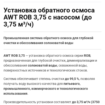
Установка обратного осмоса
AWT ROB 3,75 с насосом (до
3,75 м³/ч)
Промышленная система обратного осмоса для глубокой
очистки и обессоливания солоноватой воды
AWT ROB 3,75
— установка обратного осмоса серии
ROB
,
предназначенная для глубокой очистки, деминерализации и
обессоливания
солоноватой воды
, скважинной воды,
поверхностных источников и технологических стоков.
Система обеспечивает степень очистки
до 99,5 %
, позволяя
получать воду высокого качества для
питьевого,
промышленного, коммерческого и технологического
использования
.
Производительность установки составляет
до 3,75 м³/ч (3750