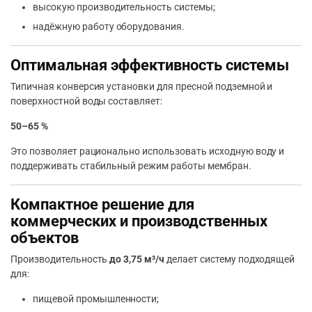
высокую производительность системы;
надёжную работу оборудования.
Оптимальная эффективность системы
Типичная конверсия установки для пресной подземной и
поверхностной воды составляет:
50–65 %
Это позволяет рационально использовать исходную воду и
поддерживать стабильный режим работы мембран.
Компактное решение для
коммерческих и производственных
объектов
Производительность
до 3,75 м³/ч
делает систему подходящей
для:
пищевой промышленности;