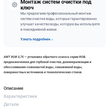
Монтаж систем очистки под
ключ
Мы предлагаем профессиональный монтаж
систем очистки воды, которые гарантированно
улучшат качество воды, которую вы используете
в повседневной жизни.
Узнать подробнее
→
AWT ROB 3,75 — установка обратного осмоса серии ROB,
предназначенная для глубокой очистки, деминерализации и
обессоливания солоноватой воды, скважинной воды,
поверхностных источников и технологических стоков.
Описание
Характеристики
Детали