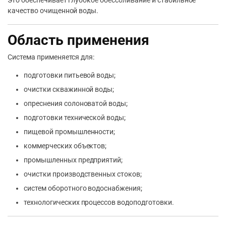
Это обеспечивает глубокое обессоливание и стабильное
качество очищенной воды.
Область применения
Система применяется для:
подготовки питьевой воды;
очистки скважинной воды;
опреснения солоноватой воды;
подготовки технической воды;
пищевой промышленности;
коммерческих объектов;
промышленных предприятий;
очистки производственных стоков;
систем оборотного водоснабжения;
технологических процессов водоподготовки.