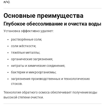
л/ч)
.
Основные преимущества
Глубокое обессоливание и очистка воды
Установка эффективно удаляет:
растворённые соли;
соли жёсткости;
тяжёлые металлы;
органические загрязнения;
нитраты и химические соединения;
бактерии и микроорганизмы;
загрязнения производственных и технологических
стоков.
Технология обратного осмоса обеспечивает получение воды
высокой степени очистки.