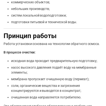
коммерческих объектов;
небольших производств;
систем локальной водоподготовки;
подготовки питьевой и технической воды.
Принцип работы
Работа установки основана на технологии обратного осмоса.
В процессе очистки:
исходная вода проходит предварительную подготовку;
насос высокого давления подаёт воду на мембранные
элементы;
мембрана пропускает очищенную воду (пермеат);
соли, органические вещества и загрязнения
концентрируются и выводятся в концентрат;
очищенная вода направляется потребителю.