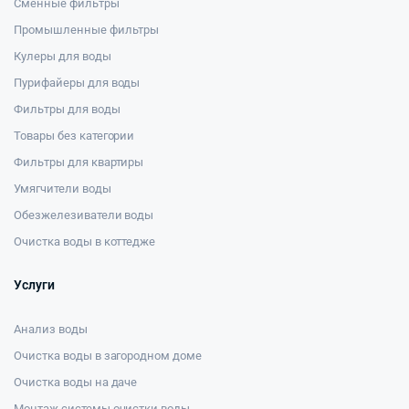
Сменные фильтры
Промышленные фильтры
Кулеры для воды
Пурифайеры для воды
Фильтры для воды
Товары без категории
Фильтры для квартиры
Умягчители воды
Обезжелезиватели воды
Очистка воды в коттедже
Услуги
Анализ воды
Очистка воды в загородном доме
Очистка воды на даче
Монтаж системы очистки воды