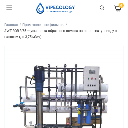
0
Главная
Промышленные фильтры
AWT ROB 3,75 — установка обратного осмоса на солоноватую воду с
насосом (до 3,75 м3/ч)