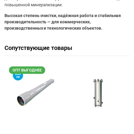
повышенной минерализации.
Высокая степень очистки, надёжная работа и стабильная
производительность — для коммерческих,
производственных и технологических объектов.
Сопутствующие товары
ОПТ ВЫГОДНЕЕ