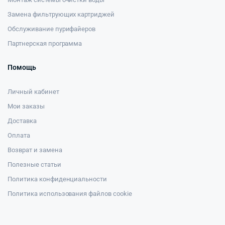
Замена фильтрующих картриджей
Обслуживание пурифайеров
Партнерская программа
Помощь
Личный кабинет
Мои заказы
Доставка
Оплата
Возврат и замена
Полезные статьи
Политика конфиденциальности
Политика использования файлов cookie