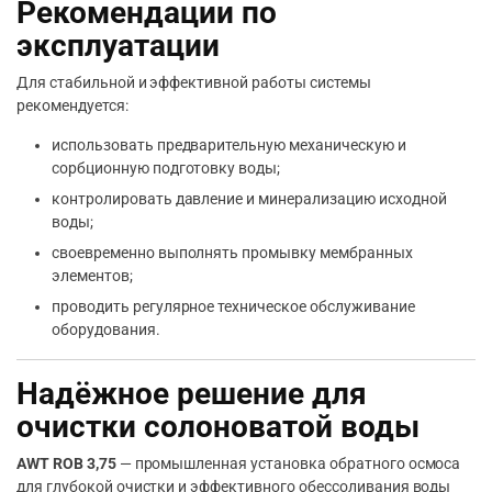
Рекомендации по
эксплуатации
Для стабильной и эффективной работы системы
рекомендуется:
использовать предварительную механическую и
сорбционную подготовку воды;
контролировать давление и минерализацию исходной
воды;
своевременно выполнять промывку мембранных
элементов;
проводить регулярное техническое обслуживание
оборудования.
Надёжное решение для
очистки солоноватой воды
AWT ROB 3,75
— промышленная установка обратного осмоса
для глубокой очистки и эффективного обессоливания воды