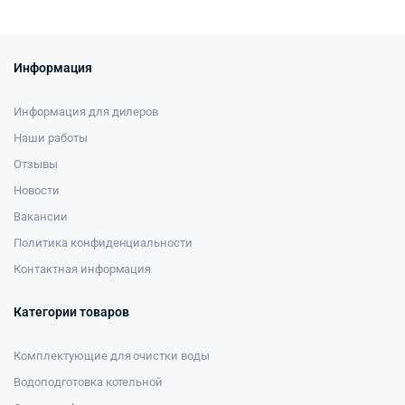
Информация
Информация для дилеров
Наши работы
Отзывы
Новости
Вакансии
Политика конфиденциальности
Контактная информация
Категории товаров
Комплектующие для очистки воды
Водоподготовка котельной