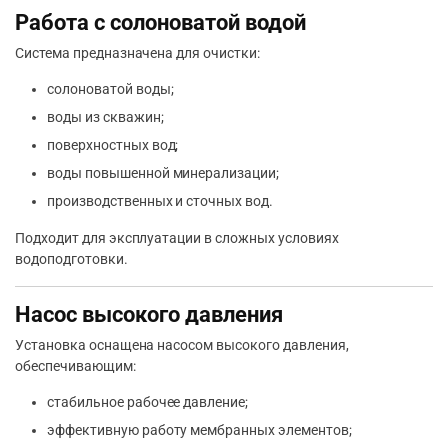
Работа с солоноватой водой
Система предназначена для очистки:
солоноватой воды;
воды из скважин;
поверхностных вод;
воды повышенной минерализации;
производственных и сточных вод.
Подходит для эксплуатации в сложных условиях
водоподготовки.
Насос высокого давления
Установка оснащена насосом высокого давления,
обеспечивающим:
стабильное рабочее давление;
эффективную работу мембранных элементов;