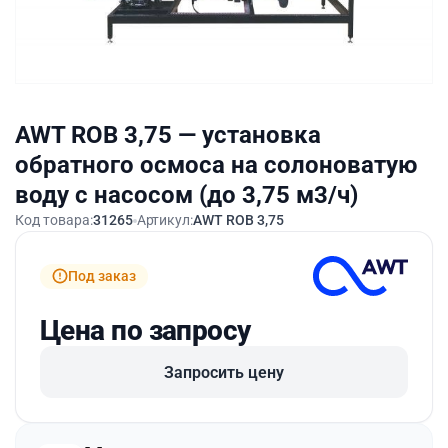
AWT ROB 3,75 — установка
обратного осмоса на солоноватую
воду с насосом (до 3,75 м3/ч)
Код товара:
31265
Артикул:
AWT ROB 3,75
Под заказ
Цена по запросу
Запросить цену